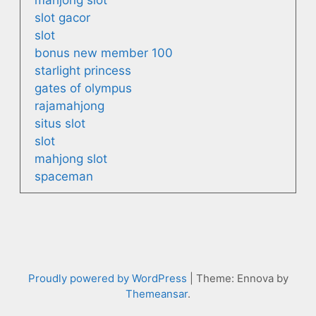
slot gacor
slot
bonus new member 100
starlight princess
gates of olympus
rajamahjong
situs slot
slot
mahjong slot
spaceman
Proudly powered by WordPress
|
Theme: Ennova by
Themeansar
.