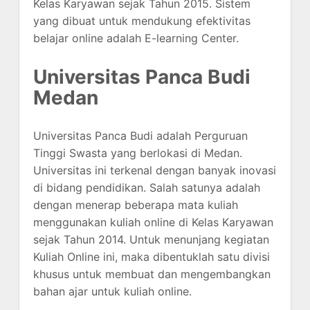
Kelas Karyawan sejak Tahun 2015. Sistem
yang dibuat untuk mendukung efektivitas
belajar online adalah E-learning Center.
Universitas Panca Budi
Medan
Universitas Panca Budi adalah Perguruan
Tinggi Swasta yang berlokasi di Medan.
Universitas ini terkenal dengan banyak inovasi
di bidang pendidikan. Salah satunya adalah
dengan menerap beberapa mata kuliah
menggunakan kuliah online di Kelas Karyawan
sejak Tahun 2014. Untuk menunjang kegiatan
Kuliah Online ini, maka dibentuklah satu divisi
khusus untuk membuat dan mengembangkan
bahan ajar untuk kuliah online.