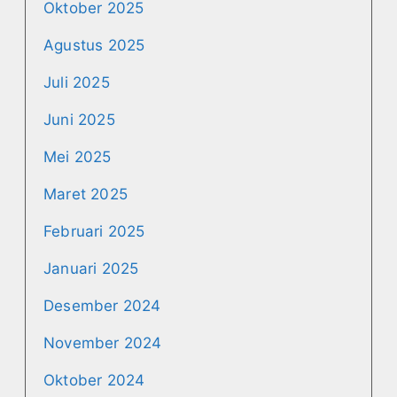
Oktober 2025
Agustus 2025
Juli 2025
Juni 2025
Mei 2025
Maret 2025
Februari 2025
Januari 2025
Desember 2024
November 2024
Oktober 2024