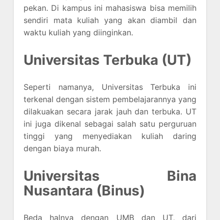
pekan. Di kampus ini mahasiswa bisa memilih
sendiri mata kuliah yang akan diambil dan
waktu kuliah yang diinginkan.
Universitas Terbuka (UT)
Seperti namanya, Universitas Terbuka ini
terkenal dengan sistem pembelajarannya yang
dilakuakan secara jarak jauh dan terbuka. UT
ini juga dikenal sebagai salah satu perguruan
tinggi yang menyediakan kuliah daring
dengan biaya murah.
Universitas Bina
Nusantara (Binus)
Beda halnya dengan UMB dan UT, dari