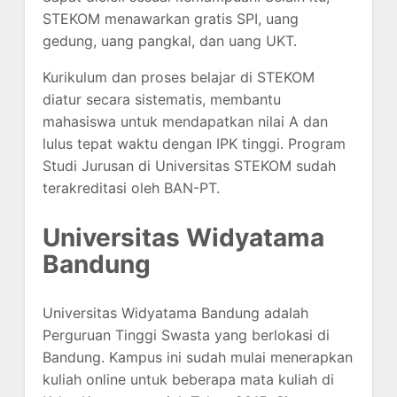
STEKOM menawarkan gratis SPI, uang
gedung, uang pangkal, dan uang UKT.
Kurikulum dan proses belajar di STEKOM
diatur secara sistematis, membantu
mahasiswa untuk mendapatkan nilai A dan
lulus tepat waktu dengan IPK tinggi. Program
Studi Jurusan di Universitas STEKOM sudah
terakreditasi oleh BAN-PT.
Universitas Widyatama
Bandung
Universitas Widyatama Bandung adalah
Perguruan Tinggi Swasta yang berlokasi di
Bandung. Kampus ini sudah mulai menerapkan
kuliah online untuk beberapa mata kuliah di