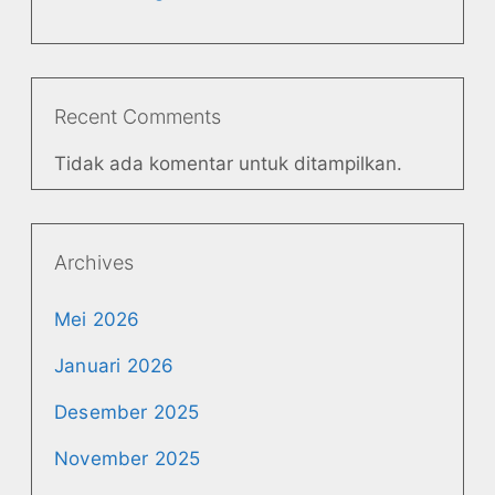
Recent Comments
Tidak ada komentar untuk ditampilkan.
Archives
Mei 2026
Januari 2026
Desember 2025
November 2025