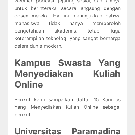
webinar, podcast, jejaring sosial, dan lainnya
untuk berinteraksi secara langsung dengan
dosen mereka. Hal ini menunjukkan bahwa
mahasiswa tidak hanya memperoleh
pengetahuan akademis, tetapi juga
keterampilan teknologi yang sangat berharga
dalam dunia modern.
Kampus Swasta Yang
Menyediakan Kuliah
Online
Berikut kami sampaikan daftar 15 Kampus
Yang Menyediakan Kuliah Online sebagai
berikut:
Universitas Paramadina