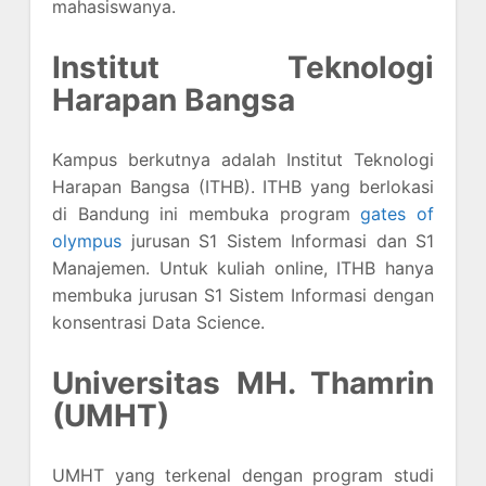
mahasiswanya.
Institut Teknologi
Harapan Bangsa
Kampus berkutnya adalah Institut Teknologi
Harapan Bangsa (ITHB). ITHB yang berlokasi
di Bandung ini membuka program
gates of
olympus
jurusan S1 Sistem Informasi dan S1
Manajemen. Untuk kuliah online, ITHB hanya
membuka jurusan S1 Sistem Informasi dengan
konsentrasi Data Science.
Universitas MH. Thamrin
(UMHT)
UMHT yang terkenal dengan program studi