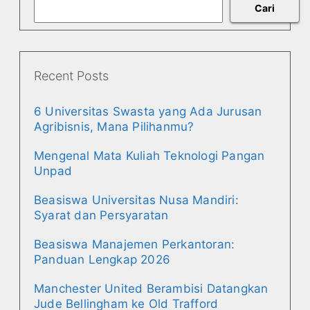
Cari
Recent Posts
6 Universitas Swasta yang Ada Jurusan
Agribisnis, Mana Pilihanmu?
Mengenal Mata Kuliah Teknologi Pangan
Unpad
Beasiswa Universitas Nusa Mandiri:
Syarat dan Persyaratan
Beasiswa Manajemen Perkantoran:
Panduan Lengkap 2026
Manchester United Berambisi Datangkan
Jude Bellingham ke Old Trafford