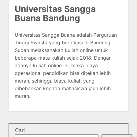
Universitas Sangga
Buana Bandung
Universitas Sangga Buana adalah Perguruan
Tinggi Swasta yang berlokasi di Bandung.
Sudah melaksanakan kuliah online untuk
beberapa mata kuliah sejak 2018. Dengan
adanya kuliah online ini, maka biaya
operasional pendidikan bisa ditekan lebih
murah, sehingga biaya kuliah yang
dibebankan kepada mahasiswa jauh lebih
murah.
Cari