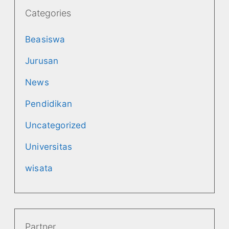
Categories
Beasiswa
Jurusan
News
Pendidikan
Uncategorized
Universitas
wisata
Partner