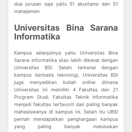
dua jurusan saja yaitu S1 akuntansi dan S1
manajemen.
Universitas Bina Sarana
Informatika
Kampus selanjutnya yaitu Universitas Bina
Sarana Informatika atau lebih dikenal dengan
Universitas BSI. Selain terkenal dengan
kampus berbasis teknologi, Universitas BSI
juga menyedikan kuliah online dimana
Universitas ini memiliki 4 Fakultas dan 21
Program Studi. Fakultas Teknik Informatika
menjadi fakultas terfavorit dan paling banyak
mahasiswanya di kampus ini. Selain itu UBSI
pernah mendapatkan penghargaan kampus
yang paling banyak meluluskan