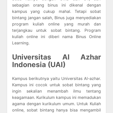
sebagian orang binus ini dikenal dengan
kampus yang cukup mahal. Tetapi sobat
bintang jangan salah, Binus juga menyediakan
program kuliah online yang murah dan
terjangkau untuk sobat bintang. Program
kuliah online ini diberi nama Binus Online
Learning.
Universitas Al Azhar
Indonesia (UAI)
Kampus berikutnya yaitu Universitas Al-azhar.
Kampus ini cocok untuk sobat bintang yang
ingin sekalian menambah ilmu tentang
keagamaan. Kurikulum kampus ini memadukan
agama dengan kurikulum umum. Untuk Kuliah
online, sobat bintang hanya bisa mengambil