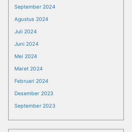
September 2024
Agustus 2024
Juli 2024
Juni 2024
Mei 2024
Maret 2024
Februari 2024
Desember 2023
September 2023