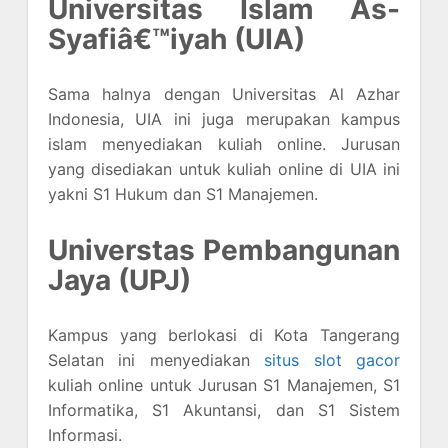
Universitas Islam As-
Syafiâ€™iyah (UIA)
Sama halnya dengan Universitas Al Azhar
Indonesia, UIA ini juga merupakan kampus
islam menyediakan kuliah online. Jurusan
yang disediakan untuk kuliah online di UIA ini
yakni S1 Hukum dan S1 Manajemen.
Universtas Pembangunan
Jaya (UPJ)
Kampus yang berlokasi di Kota Tangerang
Selatan ini menyediakan
situs slot gacor
kuliah online untuk Jurusan S1 Manajemen, S1
Informatika, S1 Akuntansi, dan S1 Sistem
Informasi.