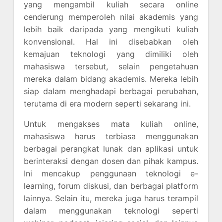
yang mengambil kuliah secara online
cenderung memperoleh nilai akademis yang
lebih baik daripada yang mengikuti kuliah
konvensional. Hal ini disebabkan oleh
kemajuan teknologi yang dimiliki oleh
mahasiswa tersebut, selain pengetahuan
mereka dalam bidang akademis. Mereka lebih
siap dalam menghadapi berbagai perubahan,
terutama di era modern seperti sekarang ini.
Untuk mengakses mata kuliah online,
mahasiswa harus terbiasa menggunakan
berbagai perangkat lunak dan aplikasi untuk
berinteraksi dengan dosen dan pihak kampus.
Ini mencakup penggunaan teknologi e-
learning, forum diskusi, dan berbagai platform
lainnya. Selain itu, mereka juga harus terampil
dalam menggunakan teknologi seperti