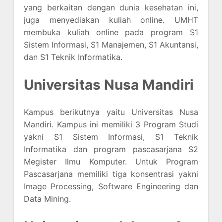
yang berkaitan dengan dunia kesehatan ini,
juga menyediakan kuliah online. UMHT
membuka kuliah online pada program S1
Sistem Informasi, S1 Manajemen, S1 Akuntansi,
dan S1 Teknik Informatika.
Universitas Nusa Mandiri
Kampus berikutnya yaitu Universitas Nusa
Mandiri. Kampus ini memiliki 3 Program Studi
yakni S1 Sistem Informasi, S1 Teknik
Informatika dan program pascasarjana S2
Megister Ilmu Komputer. Untuk Program
Pascasarjana memiliki tiga konsentrasi yakni
Image Processing, Software Engineering dan
Data Mining.