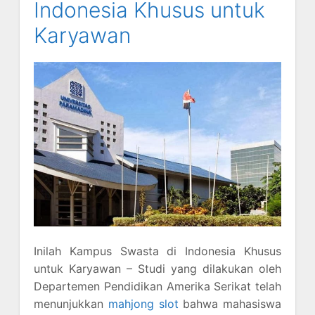
Indonesia Khusus untuk
Karyawan
Inilah Kampus Swasta di Indonesia Khusus
untuk Karyawan – Studi yang dilakukan oleh
Departemen Pendidikan Amerika Serikat telah
menunjukkan
mahjong slot
bahwa mahasiswa