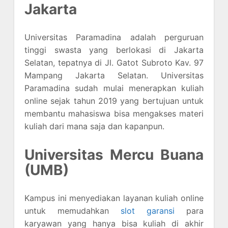
Jakarta
Universitas Paramadina adalah perguruan
tinggi swasta yang berlokasi di Jakarta
Selatan, tepatnya di Jl. Gatot Subroto Kav. 97
Mampang Jakarta Selatan. Universitas
Paramadina sudah mulai menerapkan kuliah
online sejak tahun 2019 yang bertujuan untuk
membantu mahasiswa bisa mengakses materi
kuliah dari mana saja dan kapanpun.
Universitas Mercu Buana
(UMB)
Kampus ini menyediakan layanan kuliah online
untuk memudahkan
slot garansi
para
karyawan yang hanya bisa kuliah di akhir