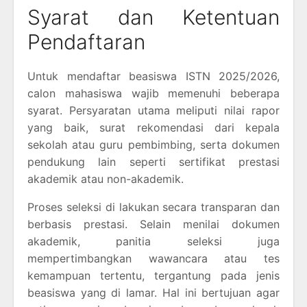
Syarat dan Ketentuan
Pendaftaran
Untuk mendaftar beasiswa ISTN 2025/2026,
calon mahasiswa wajib memenuhi beberapa
syarat. Persyaratan utama meliputi nilai rapor
yang baik, surat rekomendasi dari kepala
sekolah atau guru pembimbing, serta dokumen
pendukung lain seperti sertifikat prestasi
akademik atau non-akademik.
Proses seleksi di lakukan secara transparan dan
berbasis prestasi. Selain menilai dokumen
akademik, panitia seleksi juga
mempertimbangkan wawancara atau tes
kemampuan tertentu, tergantung pada jenis
beasiswa yang di lamar. Hal ini bertujuan agar