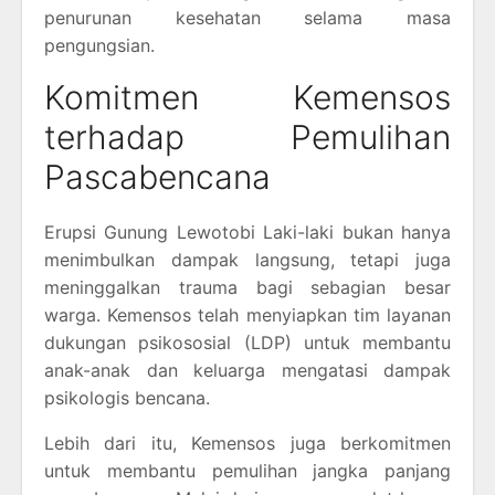
penurunan kesehatan selama masa
pengungsian.
Komitmen Kemensos
terhadap Pemulihan
Pascabencana
Erupsi Gunung Lewotobi Laki-laki bukan hanya
menimbulkan dampak langsung, tetapi juga
meninggalkan trauma bagi sebagian besar
warga. Kemensos telah menyiapkan tim layanan
dukungan psikososial (LDP) untuk membantu
anak-anak dan keluarga mengatasi dampak
psikologis bencana.
Lebih dari itu, Kemensos juga berkomitmen
untuk membantu pemulihan jangka panjang