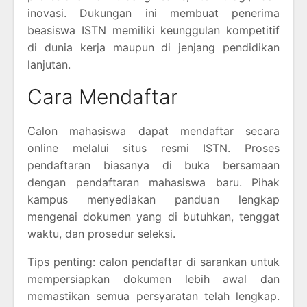
inovasi. Dukungan ini membuat penerima
beasiswa ISTN memiliki keunggulan kompetitif
di dunia kerja maupun di jenjang pendidikan
lanjutan.
Cara Mendaftar
Calon mahasiswa dapat mendaftar secara
online melalui situs resmi ISTN. Proses
pendaftaran biasanya di buka bersamaan
dengan pendaftaran mahasiswa baru. Pihak
kampus menyediakan panduan lengkap
mengenai dokumen yang di butuhkan, tenggat
waktu, dan prosedur seleksi.
Tips penting: calon pendaftar di sarankan untuk
mempersiapkan dokumen lebih awal dan
memastikan semua persyaratan telah lengkap.