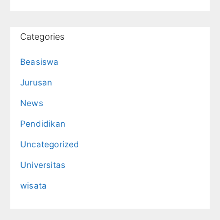
Categories
Beasiswa
Jurusan
News
Pendidikan
Uncategorized
Universitas
wisata