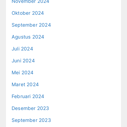
November 2024
Oktober 2024
September 2024
Agustus 2024
Juli 2024
Juni 2024
Mei 2024
Maret 2024
Februari 2024
Desember 2023
September 2023