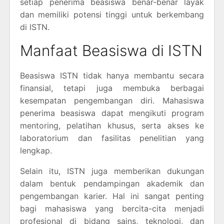
setiap penerima beasiswa benar-benar layak
dan memiliki potensi tinggi untuk berkembang
di ISTN.
Manfaat Beasiswa di ISTN
Beasiswa ISTN tidak hanya membantu secara
finansial, tetapi juga membuka berbagai
kesempatan pengembangan diri. Mahasiswa
penerima beasiswa dapat mengikuti program
mentoring, pelatihan khusus, serta akses ke
laboratorium dan fasilitas penelitian yang
lengkap.
Selain itu, ISTN juga memberikan dukungan
dalam bentuk pendampingan akademik dan
pengembangan karier. Hal ini sangat penting
bagi mahasiswa yang bercita-cita menjadi
profesional di bidang sains, teknologi, dan