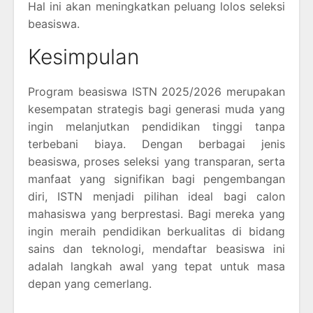
Hal ini akan meningkatkan peluang lolos seleksi
beasiswa.
Kesimpulan
Program beasiswa ISTN 2025/2026 merupakan
kesempatan strategis bagi generasi muda yang
ingin melanjutkan pendidikan tinggi tanpa
terbebani biaya. Dengan berbagai jenis
beasiswa, proses seleksi yang transparan, serta
manfaat yang signifikan bagi pengembangan
diri, ISTN menjadi pilihan ideal bagi calon
mahasiswa yang berprestasi. Bagi mereka yang
ingin meraih pendidikan berkualitas di bidang
sains dan teknologi, mendaftar beasiswa ini
adalah langkah awal yang tepat untuk masa
depan yang cemerlang.