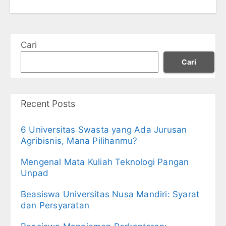
Cari
Cari
Recent Posts
6 Universitas Swasta yang Ada Jurusan
Agribisnis, Mana Pilihanmu?
Mengenal Mata Kuliah Teknologi Pangan
Unpad
Beasiswa Universitas Nusa Mandiri: Syarat
dan Persyaratan