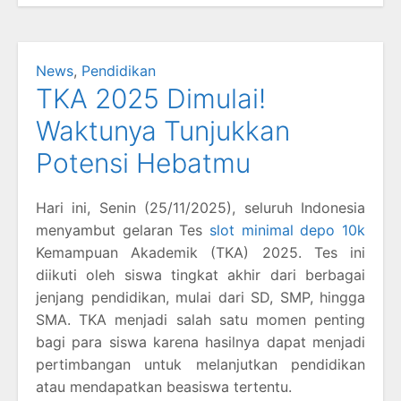
News
,
Pendidikan
TKA 2025 Dimulai!
Waktunya Tunjukkan
Potensi Hebatmu
Hari ini, Senin (25/11/2025), seluruh Indonesia
menyambut gelaran Tes
slot minimal depo 10k
Kemampuan Akademik (TKA) 2025. Tes ini
diikuti oleh siswa tingkat akhir dari berbagai
jenjang pendidikan, mulai dari SD, SMP, hingga
SMA. TKA menjadi salah satu momen penting
bagi para siswa karena hasilnya dapat menjadi
pertimbangan untuk melanjutkan pendidikan
atau mendapatkan beasiswa tertentu.