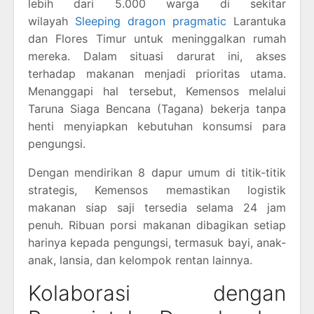
lebih dari 5.000 warga di sekitar
wilayah
Sleeping dragon pragmatic
Larantuka
dan Flores Timur untuk meninggalkan rumah
mereka. Dalam situasi darurat ini, akses
terhadap makanan menjadi prioritas utama.
Menanggapi hal tersebut, Kemensos melalui
Taruna Siaga Bencana (Tagana) bekerja tanpa
henti menyiapkan kebutuhan konsumsi para
pengungsi.
Dengan mendirikan 8 dapur umum di titik-titik
strategis, Kemensos memastikan logistik
makanan siap saji tersedia selama 24 jam
penuh. Ribuan porsi makanan dibagikan setiap
harinya kepada pengungsi, termasuk bayi, anak-
anak, lansia, dan kelompok rentan lainnya.
Kolaborasi dengan