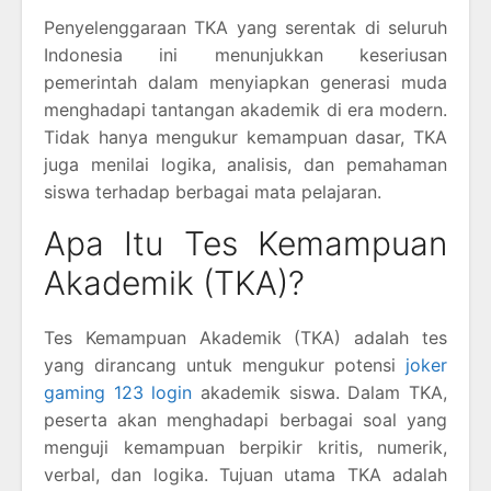
Penyelenggaraan TKA yang serentak di seluruh
Indonesia ini menunjukkan keseriusan
pemerintah dalam menyiapkan generasi muda
menghadapi tantangan akademik di era modern.
Tidak hanya mengukur kemampuan dasar, TKA
juga menilai logika, analisis, dan pemahaman
siswa terhadap berbagai mata pelajaran.
Apa Itu Tes Kemampuan
Akademik (TKA)?
Tes Kemampuan Akademik (TKA) adalah tes
yang dirancang untuk mengukur potensi
joker
gaming 123 login
akademik siswa. Dalam TKA,
peserta akan menghadapi berbagai soal yang
menguji kemampuan berpikir kritis, numerik,
verbal, dan logika. Tujuan utama TKA adalah