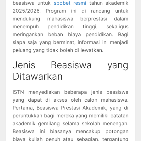
beasiswa untuk
sbobet resmi
tahun akademik
2025/2026. Program ini di rancang untuk
mendukung mahasiswa berprestasi dalam
menempuh pendidikan tinggi, sekaligus
meringankan beban biaya pendidikan. Bagi
siapa saja yang berminat, informasi ini menjadi
peluang yang tidak boleh di lewatkan.
Jenis Beasiswa yang
Ditawarkan
ISTN menyediakan beberapa jenis beasiswa
yang dapat di akses oleh calon mahasiswa.
Pertama, Beasiswa Prestasi Akademik, yang di
peruntukkan bagi mereka yang memiliki catatan
akademik gemilang selama sekolah menengah.
Beasiswa ini biasanya mencakup potongan
biaya kuliah penuh atau sebagian, tergantung