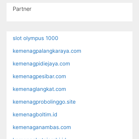
Partner
slot olympus 1000
kemenagpalangkaraya.com
kemenagpidiejaya.com
kemenagpesibar.com
kemenaglangkat.com
kemenagprobolinggo.site
kemenagboltim.id
kemenaganambas.com