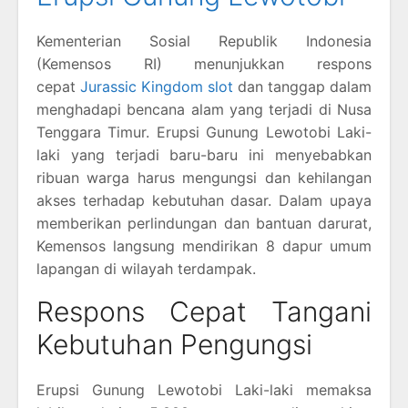
Kementerian Sosial Republik Indonesia
(Kemensos RI) menunjukkan respons
cepat
Jurassic Kingdom slot
dan tanggap dalam
menghadapi bencana alam yang terjadi di Nusa
Tenggara Timur. Erupsi Gunung Lewotobi Laki-
laki yang terjadi baru-baru ini menyebabkan
ribuan warga harus mengungsi dan kehilangan
akses terhadap kebutuhan dasar. Dalam upaya
memberikan perlindungan dan bantuan darurat,
Kemensos langsung mendirikan 8 dapur umum
lapangan di wilayah terdampak.
Respons Cepat Tangani
Kebutuhan Pengungsi
Erupsi Gunung Lewotobi Laki-laki memaksa