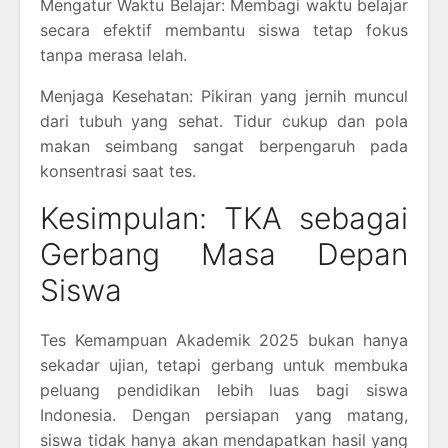
Mengatur Waktu Belajar: Membagi waktu belajar
secara efektif membantu siswa tetap fokus
tanpa merasa lelah.
Menjaga Kesehatan: Pikiran yang jernih muncul
dari tubuh yang sehat. Tidur cukup dan pola
makan seimbang sangat berpengaruh pada
konsentrasi saat tes.
Kesimpulan: TKA sebagai
Gerbang Masa Depan
Siswa
Tes Kemampuan Akademik 2025 bukan hanya
sekadar ujian, tetapi gerbang untuk membuka
peluang pendidikan lebih luas bagi siswa
Indonesia. Dengan persiapan yang matang,
siswa tidak hanya akan mendapatkan hasil yang