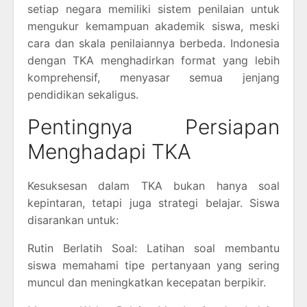
setiap negara memiliki sistem penilaian untuk
mengukur kemampuan akademik siswa, meski
cara dan skala penilaiannya berbeda. Indonesia
dengan TKA menghadirkan format yang lebih
komprehensif, menyasar semua jenjang
pendidikan sekaligus.
Pentingnya Persiapan
Menghadapi TKA
Kesuksesan dalam TKA bukan hanya soal
kepintaran, tetapi juga strategi belajar. Siswa
disarankan untuk:
Rutin Berlatih Soal: Latihan soal membantu
siswa memahami tipe pertanyaan yang sering
muncul dan meningkatkan kecepatan berpikir.