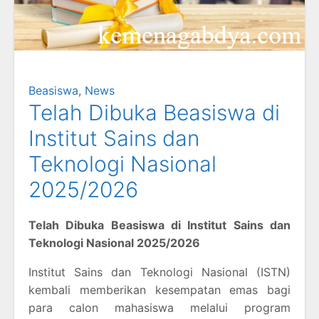
Beasiswa
,
News
Telah Dibuka Beasiswa di
Institut Sains dan
Teknologi Nasional
2025/2026
Telah Dibuka Beasiswa di Institut Sains dan
Teknologi Nasional 2025/2026
Institut Sains dan Teknologi Nasional (ISTN)
kembali memberikan kesempatan emas bagi
para calon mahasiswa melalui program