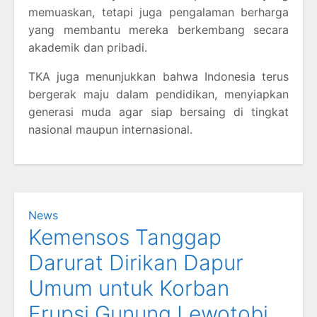
memuaskan, tetapi juga pengalaman berharga
yang membantu mereka berkembang secara
akademik dan pribadi.
TKA juga menunjukkan bahwa Indonesia terus
bergerak maju dalam pendidikan, menyiapkan
generasi muda agar siap bersaing di tingkat
nasional maupun internasional.
News
Kemensos Tanggap
Darurat Dirikan Dapur
Umum untuk Korban
Erupsi Gunung Lewotobi