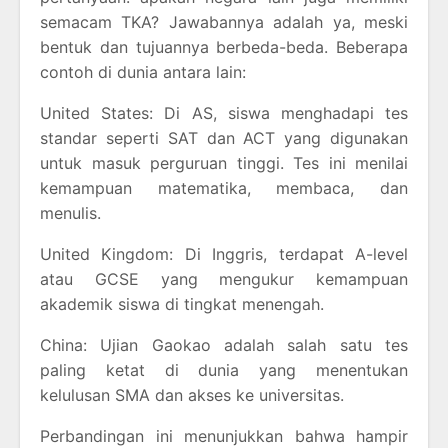
semacam TKA? Jawabannya adalah ya, meski
bentuk dan tujuannya berbeda-beda. Beberapa
contoh di dunia antara lain:
United States: Di AS, siswa menghadapi tes
standar seperti SAT dan ACT yang digunakan
untuk masuk perguruan tinggi. Tes ini menilai
kemampuan matematika, membaca, dan
menulis.
United Kingdom: Di Inggris, terdapat A-level
atau GCSE yang mengukur kemampuan
akademik siswa di tingkat menengah.
China: Ujian Gaokao adalah salah satu tes
paling ketat di dunia yang menentukan
kelulusan SMA dan akses ke universitas.
Perbandingan ini menunjukkan bahwa hampir