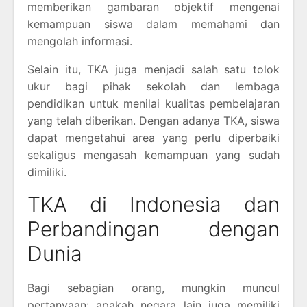
memberikan gambaran objektif mengenai
kemampuan siswa dalam memahami dan
mengolah informasi.
Selain itu, TKA juga menjadi salah satu tolok
ukur bagi pihak sekolah dan lembaga
pendidikan untuk menilai kualitas pembelajaran
yang telah diberikan. Dengan adanya TKA, siswa
dapat mengetahui area yang perlu diperbaiki
sekaligus mengasah kemampuan yang sudah
dimiliki.
TKA di Indonesia dan
Perbandingan dengan
Dunia
Bagi sebagian orang, mungkin muncul
pertanyaan: apakah negara lain juga memiliki