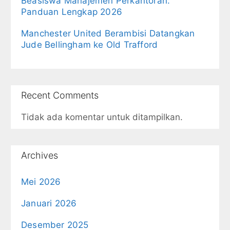
Beasiswa Manajemen Perkantoran:
Panduan Lengkap 2026
Manchester United Berambisi Datangkan
Jude Bellingham ke Old Trafford
Recent Comments
Tidak ada komentar untuk ditampilkan.
Archives
Mei 2026
Januari 2026
Desember 2025