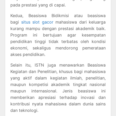
pada prestasi yang di capai.
Kedua, Beasiswa Bidikmisi atau beasiswa
bagi
situs slot gacor
mahasiswa dari keluarga
kurang mampu dengan prestasi akademik baik.
Program ini bertujuan agar kesempatan
pendidikan tinggi tidak terbatas oleh kondisi
ekonomi, sekaligus mendorong pemerataan
akses pendidikan.
Selain itu, ISTN juga menawarkan Beasiswa
Kegiatan dan Penelitian, khusus bagi mahasiswa
yang aktif dalam kegiatan ilmiah, penelitian,
maupun kompetisi akademik tingkat nasional
maupun internasional. Jenis beasiswa ini
memberikan apresiasi terhadap inovasi dan
kontribusi nyata mahasiswa dalam dunia sains
dan teknologi.