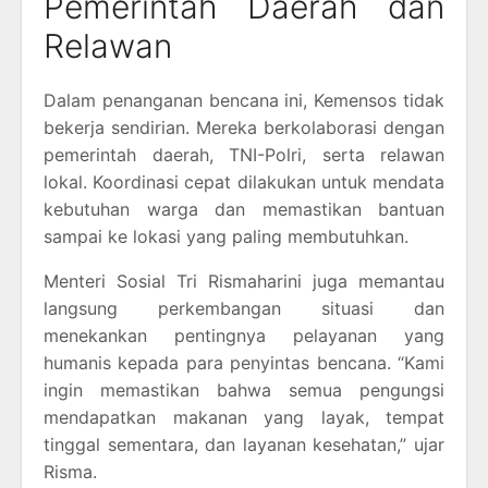
Pemerintah Daerah dan
Relawan
Dalam penanganan bencana ini, Kemensos tidak
bekerja sendirian. Mereka berkolaborasi dengan
pemerintah daerah, TNI-Polri, serta relawan
lokal. Koordinasi cepat dilakukan untuk mendata
kebutuhan warga dan memastikan bantuan
sampai ke lokasi yang paling membutuhkan.
Menteri Sosial Tri Rismaharini juga memantau
langsung perkembangan situasi dan
menekankan pentingnya pelayanan yang
humanis kepada para penyintas bencana. “Kami
ingin memastikan bahwa semua pengungsi
mendapatkan makanan yang layak, tempat
tinggal sementara, dan layanan kesehatan,” ujar
Risma.