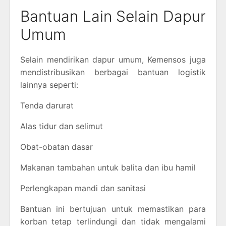
Bantuan Lain Selain Dapur
Umum
Selain mendirikan dapur umum, Kemensos juga
mendistribusikan berbagai bantuan logistik
lainnya seperti:
Tenda darurat
Alas tidur dan selimut
Obat-obatan dasar
Makanan tambahan untuk balita dan ibu hamil
Perlengkapan mandi dan sanitasi
Bantuan ini bertujuan untuk memastikan para
korban tetap terlindungi dan tidak mengalami