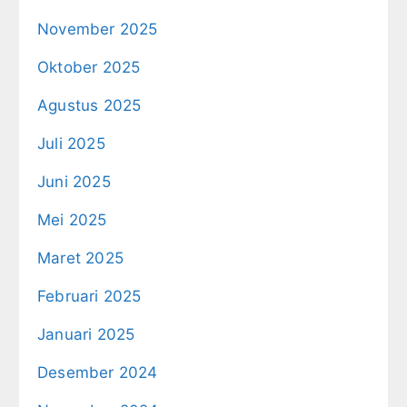
November 2025
Oktober 2025
Agustus 2025
Juli 2025
Juni 2025
Mei 2025
Maret 2025
Februari 2025
Januari 2025
Desember 2024