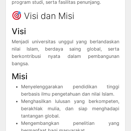
program studi, serta fasilitas penunjang.
Visi dan Misi
Visi
Menjadi universitas unggul yang berlandaskan
nilai Islam, berdaya saing global, serta
berkontribusi nyata dalam pembangunan
bangsa.
Misi
Menyelenggarakan pendidikan tinggi
berbasis ilmu pengetahuan dan nilai Islam.
Menghasilkan lulusan yang berkompeten,
berakhlak mulia, dan siap menghadapi
tantangan global.
Mengembangkan penelitian yang
bermanfaat bagi masyarakat.