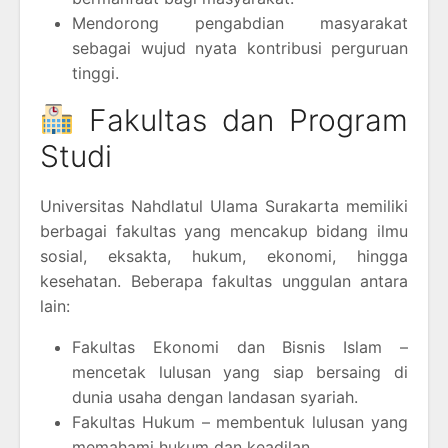
Mendorong pengabdian masyarakat
sebagai wujud nyata kontribusi perguruan
tinggi.
Fakultas dan Program
Studi
Universitas Nahdlatul Ulama Surakarta memiliki
berbagai fakultas yang mencakup bidang ilmu
sosial, eksakta, hukum, ekonomi, hingga
kesehatan. Beberapa fakultas unggulan antara
lain:
Fakultas Ekonomi dan Bisnis Islam –
mencetak lulusan yang siap bersaing di
dunia usaha dengan landasan syariah.
Fakultas Hukum – membentuk lulusan yang
memahami hukum dan keadilan.