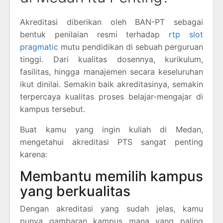
Akreditasi diberikan oleh BAN-PT sebagai
bentuk penilaian resmi terhadap
rtp slot
pragmatic
mutu pendidikan di sebuah perguruan
tinggi. Dari kualitas dosennya, kurikulum,
fasilitas, hingga manajemen secara keseluruhan
ikut dinilai. Semakin baik akreditasinya, semakin
terpercaya kualitas proses belajar-mengajar di
kampus tersebut.
Buat kamu yang ingin kuliah di Medan,
mengetahui akreditasi PTS sangat penting
karena:
Membantu memilih kampus
yang berkualitas
Dengan akreditasi yang sudah jelas, kamu
punya gambaran kampus mana yang paling