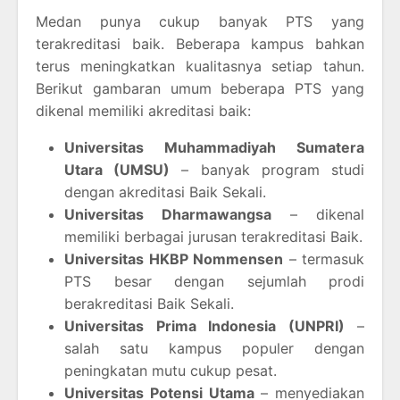
Medan punya cukup banyak PTS yang
terakreditasi baik. Beberapa kampus bahkan
terus meningkatkan kualitasnya setiap tahun.
Berikut gambaran umum beberapa PTS yang
dikenal memiliki akreditasi baik:
Universitas Muhammadiyah Sumatera
Utara (UMSU)
– banyak program studi
dengan akreditasi Baik Sekali.
Universitas Dharmawangsa
– dikenal
memiliki berbagai jurusan terakreditasi Baik.
Universitas HKBP Nommensen
– termasuk
PTS besar dengan sejumlah prodi
berakreditasi Baik Sekali.
Universitas Prima Indonesia (UNPRI)
–
salah satu kampus populer dengan
peningkatan mutu cukup pesat.
Universitas Potensi Utama
– menyediakan