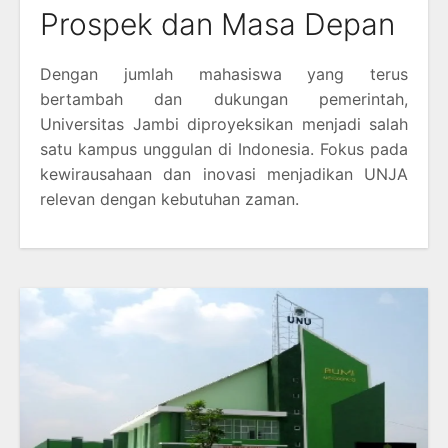
Prospek dan Masa Depan
Dengan jumlah mahasiswa yang terus
bertambah dan dukungan pemerintah,
Universitas Jambi diproyeksikan menjadi salah
satu kampus unggulan di Indonesia. Fokus pada
kewirausahaan dan inovasi menjadikan UNJA
relevan dengan kebutuhan zaman.