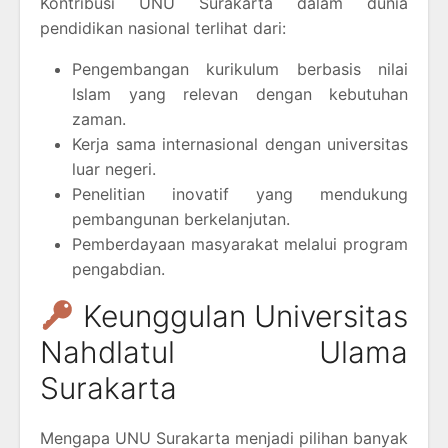
Kontribusi UNU Surakarta dalam dunia
pendidikan nasional terlihat dari:
Pengembangan kurikulum berbasis nilai
Islam yang relevan dengan kebutuhan
zaman.
Kerja sama internasional dengan universitas
luar negeri.
Penelitian inovatif yang mendukung
pembangunan berkelanjutan.
Pemberdayaan masyarakat melalui program
pengabdian.
Keunggulan Universitas
Nahdlatul Ulama
Surakarta
Mengapa UNU Surakarta menjadi pilihan banyak