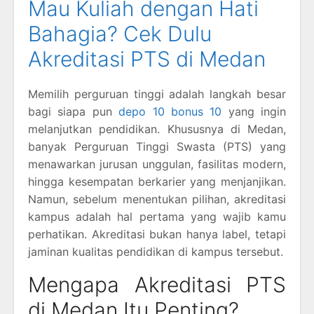
Mau Kuliah dengan Hati
Bahagia? Cek Dulu
Akreditasi PTS di Medan
Memilih perguruan tinggi adalah langkah besar
bagi siapa pun
depo 10 bonus 10
yang ingin
melanjutkan pendidikan. Khususnya di Medan,
banyak Perguruan Tinggi Swasta (PTS) yang
menawarkan jurusan unggulan, fasilitas modern,
hingga kesempatan berkarier yang menjanjikan.
Namun, sebelum menentukan pilihan, akreditasi
kampus adalah hal pertama yang wajib kamu
perhatikan. Akreditasi bukan hanya label, tetapi
jaminan kualitas pendidikan di kampus tersebut.
Mengapa Akreditasi PTS
di Medan Itu Penting?