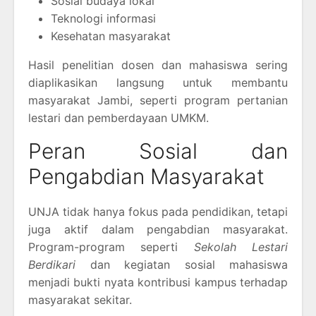
Sosial budaya lokal
Teknologi informasi
Kesehatan masyarakat
Hasil penelitian dosen dan mahasiswa sering
diaplikasikan langsung untuk membantu
masyarakat Jambi, seperti program pertanian
lestari dan pemberdayaan UMKM.
Peran Sosial dan
Pengabdian Masyarakat
UNJA tidak hanya fokus pada pendidikan, tetapi
juga aktif dalam pengabdian masyarakat.
Program-program seperti
Sekolah Lestari
Berdikari
dan kegiatan sosial mahasiswa
menjadi bukti nyata kontribusi kampus terhadap
masyarakat sekitar.