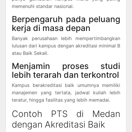
memenuhi standar nasional.
Berpengaruh pada peluang
kerja di masa depan
Banyak perusahaan lebih mempertimbangkan
lulusan dari kampus dengan akreditasi minimal B
atau Baik Sekali.
Menjamin proses studi
lebih terarah dan terkontrol
Kampus berakreditasi baik umumnya memiliki
manajemen yang tertata, jadwal kuliah lebih
teratur, hingga fasilitas yang lebih memadai.
Contoh PTS di Medan
dengan Akreditasi Baik