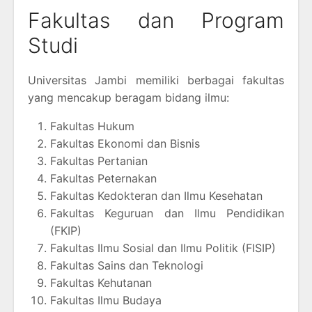
Fakultas dan Program
Studi
Universitas Jambi memiliki berbagai fakultas
yang mencakup beragam bidang ilmu:
Fakultas Hukum
Fakultas Ekonomi dan Bisnis
Fakultas Pertanian
Fakultas Peternakan
Fakultas Kedokteran dan Ilmu Kesehatan
Fakultas Keguruan dan Ilmu Pendidikan
(FKIP)
Fakultas Ilmu Sosial dan Ilmu Politik (FISIP)
Fakultas Sains dan Teknologi
Fakultas Kehutanan
Fakultas Ilmu Budaya