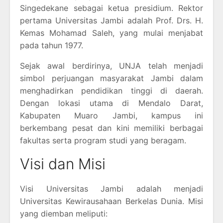
Singedekane sebagai ketua presidium. Rektor
pertama Universitas Jambi adalah Prof. Drs. H.
Kemas Mohamad Saleh, yang mulai menjabat
pada tahun 1977.
Sejak awal berdirinya, UNJA telah menjadi
simbol perjuangan masyarakat Jambi dalam
menghadirkan pendidikan tinggi di daerah.
Dengan lokasi utama di Mendalo Darat,
Kabupaten Muaro Jambi, kampus ini
berkembang pesat dan kini memiliki berbagai
fakultas serta program studi yang beragam.
Visi dan Misi
Visi Universitas Jambi adalah menjadi
Universitas Kewirausahaan Berkelas Dunia. Misi
yang diemban meliputi: