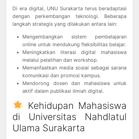
Di era digital, UNU Surakarta terus beradaptasi
dengan perkembangan teknologi. Beberapa
langkah strategis yang dilakukan antara lain:
Mengembangkan sistem pembelajaran
online untuk mendukung fleksibilitas belajar.
Meningkatkan literasi digital mahasiswa
melalui pelatihan dan workshop.
Memanfaatkan media sosial sebagai sarana
komunikasi dan promosi kampus.
Mendorong dosen dan mahasiswa untuk
aktif dalam publikasi ilmiah digital.
Kehidupan Mahasiswa
di Universitas Nahdlatul
Ulama Surakarta