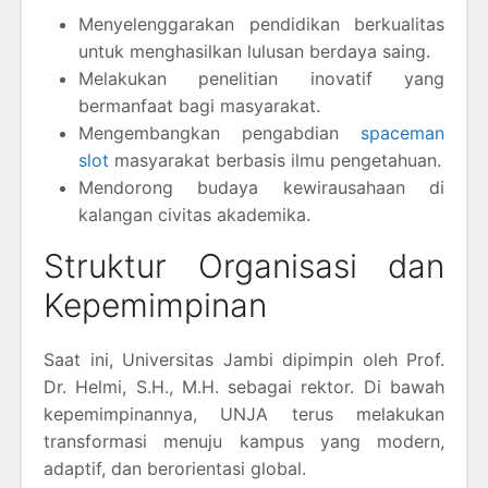
Menyelenggarakan pendidikan berkualitas
untuk menghasilkan lulusan berdaya saing.
Melakukan penelitian inovatif yang
bermanfaat bagi masyarakat.
Mengembangkan pengabdian
spaceman
slot
masyarakat berbasis ilmu pengetahuan.
Mendorong budaya kewirausahaan di
kalangan civitas akademika.
Struktur Organisasi dan
Kepemimpinan
Saat ini, Universitas Jambi dipimpin oleh Prof.
Dr. Helmi, S.H., M.H. sebagai rektor. Di bawah
kepemimpinannya, UNJA terus melakukan
transformasi menuju kampus yang modern,
adaptif, dan berorientasi global.