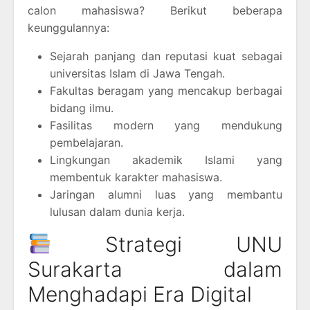
calon mahasiswa? Berikut beberapa
keunggulannya:
Sejarah panjang dan reputasi kuat sebagai
universitas Islam di Jawa Tengah.
Fakultas beragam yang mencakup berbagai
bidang ilmu.
Fasilitas modern yang mendukung
pembelajaran.
Lingkungan akademik Islami yang
membentuk karakter mahasiswa.
Jaringan alumni luas yang membantu
lulusan dalam dunia kerja.
Strategi UNU
Surakarta dalam
Menghadapi Era Digital