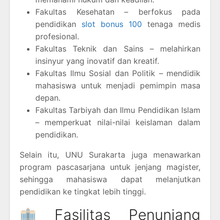
Fakultas Kesehatan – berfokus pada
pendidikan
slot bonus 100
tenaga medis
profesional.
Fakultas Teknik dan Sains – melahirkan
insinyur yang inovatif dan kreatif.
Fakultas Ilmu Sosial dan Politik – mendidik
mahasiswa untuk menjadi pemimpin masa
depan.
Fakultas Tarbiyah dan Ilmu Pendidikan Islam
– memperkuat nilai-nilai keislaman dalam
pendidikan.
Selain itu, UNU Surakarta juga menawarkan
program pascasarjana untuk jenjang magister,
sehingga mahasiswa dapat melanjutkan
pendidikan ke tingkat lebih tinggi.
Fasilitas Penunjang