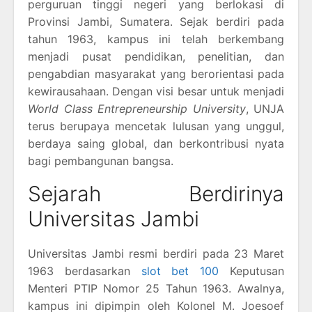
perguruan tinggi negeri yang berlokasi di
Provinsi Jambi, Sumatera. Sejak berdiri pada
tahun 1963, kampus ini telah berkembang
menjadi pusat pendidikan, penelitian, dan
pengabdian masyarakat yang berorientasi pada
kewirausahaan. Dengan visi besar untuk menjadi
World Class Entrepreneurship University
, UNJA
terus berupaya mencetak lulusan yang unggul,
berdaya saing global, dan berkontribusi nyata
bagi pembangunan bangsa.
Sejarah Berdirinya
Universitas Jambi
Universitas Jambi resmi berdiri pada 23 Maret
1963 berdasarkan
slot bet 100
Keputusan
Menteri PTIP Nomor 25 Tahun 1963. Awalnya,
kampus ini dipimpin oleh Kolonel M. Joesoef