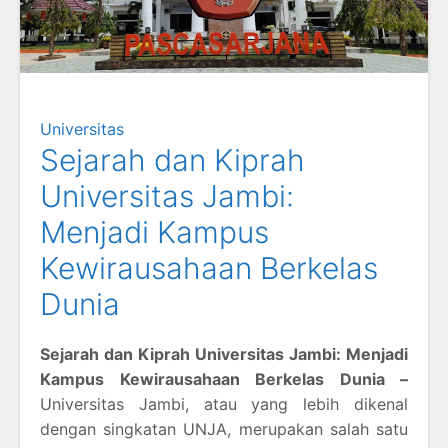
Universitas
Sejarah dan Kiprah
Universitas Jambi:
Menjadi Kampus
Kewirausahaan Berkelas
Dunia
Sejarah dan Kiprah Universitas Jambi: Menjadi
Kampus Kewirausahaan Berkelas Dunia –
Universitas Jambi, atau yang lebih dikenal
dengan singkatan UNJA, merupakan salah satu