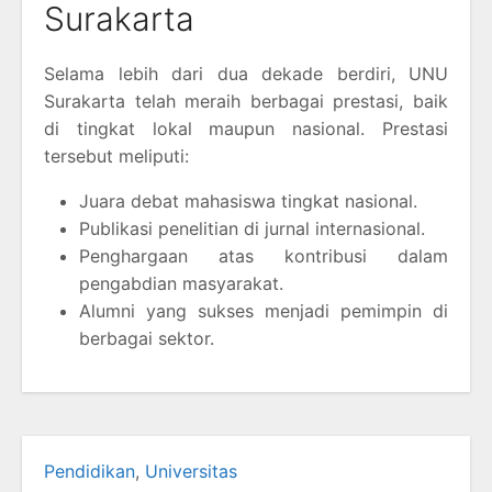
Surakarta
Selama lebih dari dua dekade berdiri, UNU
Surakarta telah meraih berbagai prestasi, baik
di tingkat lokal maupun nasional. Prestasi
tersebut meliputi:
Juara debat mahasiswa tingkat nasional.
Publikasi penelitian di jurnal internasional.
Penghargaan atas kontribusi dalam
pengabdian masyarakat.
Alumni yang sukses menjadi pemimpin di
berbagai sektor.
Pendidikan
,
Universitas