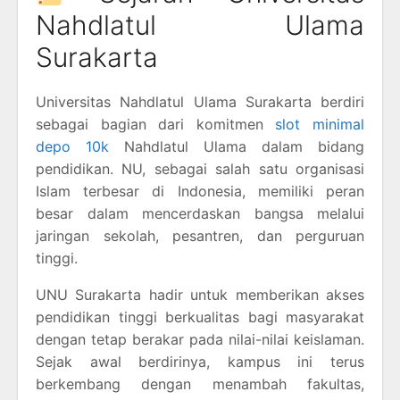
Nahdlatul Ulama
Surakarta
Universitas Nahdlatul Ulama Surakarta berdiri
sebagai bagian dari komitmen
slot minimal
depo 10k
Nahdlatul Ulama dalam bidang
pendidikan. NU, sebagai salah satu organisasi
Islam terbesar di Indonesia, memiliki peran
besar dalam mencerdaskan bangsa melalui
jaringan sekolah, pesantren, dan perguruan
tinggi.
UNU Surakarta hadir untuk memberikan akses
pendidikan tinggi berkualitas bagi masyarakat
dengan tetap berakar pada nilai-nilai keislaman.
Sejak awal berdirinya, kampus ini terus
berkembang dengan menambah fakultas,