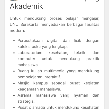
Akademik
Untuk mendukung proses belajar mengajar,
UNU Surakarta menyediakan berbagai fasilitas
modern:
Perpustakaan digital dan fisik dengan
koleksi buku yang lengkap.
Laboratorium kesehatan, teknik, dan
komputer untuk mendukung praktik
mahasiswa.
Ruang kuliah multimedia yang mendukung
pembelajaran interaktif.
Masjid kampus sebagai pusat kegiatan
keagamaan mahasiswa.
Asrama mahasiswa yang nyaman dan
strategis.
Pusat olahraga untuk mendukung kesehatan