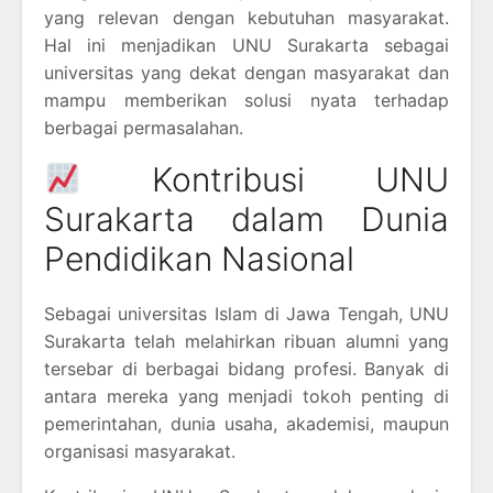
yang relevan dengan kebutuhan masyarakat.
Hal ini menjadikan UNU Surakarta sebagai
universitas yang dekat dengan masyarakat dan
mampu memberikan solusi nyata terhadap
berbagai permasalahan.
Kontribusi UNU
Surakarta dalam Dunia
Pendidikan Nasional
Sebagai universitas Islam di Jawa Tengah, UNU
Surakarta telah melahirkan ribuan alumni yang
tersebar di berbagai bidang profesi. Banyak di
antara mereka yang menjadi tokoh penting di
pemerintahan, dunia usaha, akademisi, maupun
organisasi masyarakat.