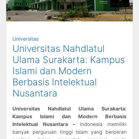
Universitas
Universitas Nahdlatul
Ulama Surakarta: Kampus
Islami dan Modern
Berbasis Intelektual
Nusantara
Universitas Nahdlatul Ulama Surakarta:
Kampus Islami dan Modern Berbasis
Intelektual Nusantara –
Indonesia memiliki
banyak perguruan tinggi Islam yang berperan