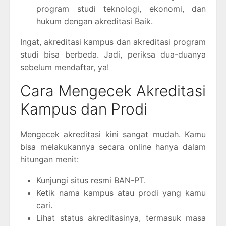
program studi teknologi, ekonomi, dan
hukum dengan akreditasi Baik.
Ingat, akreditasi kampus dan akreditasi program
studi bisa berbeda. Jadi, periksa dua-duanya
sebelum mendaftar, ya!
Cara Mengecek Akreditasi
Kampus dan Prodi
Mengecek akreditasi kini sangat mudah. Kamu
bisa melakukannya secara online hanya dalam
hitungan menit:
Kunjungi situs resmi BAN-PT.
Ketik nama kampus atau prodi yang kamu
cari.
Lihat status akreditasinya, termasuk masa