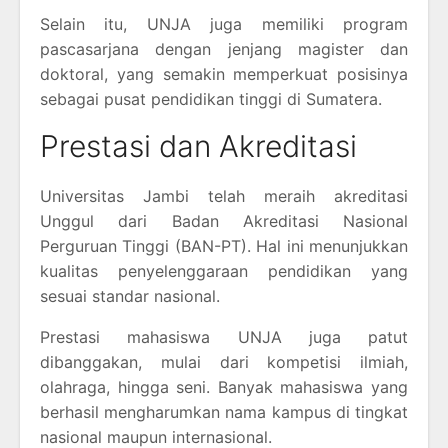
Selain itu, UNJA juga memiliki program
pascasarjana dengan jenjang magister dan
doktoral, yang semakin memperkuat posisinya
sebagai pusat pendidikan tinggi di Sumatera.
Prestasi dan Akreditasi
Universitas Jambi telah meraih akreditasi
Unggul dari Badan Akreditasi Nasional
Perguruan Tinggi (BAN-PT). Hal ini menunjukkan
kualitas penyelenggaraan pendidikan yang
sesuai standar nasional.
Prestasi mahasiswa UNJA juga patut
dibanggakan, mulai dari kompetisi ilmiah,
olahraga, hingga seni. Banyak mahasiswa yang
berhasil mengharumkan nama kampus di tingkat
nasional maupun internasional.