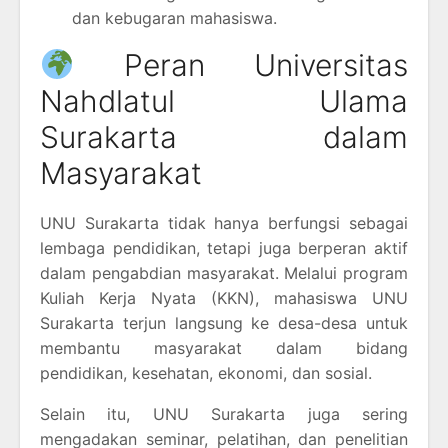
dan kebugaran mahasiswa.
Peran Universitas
Nahdlatul Ulama
Surakarta dalam
Masyarakat
UNU Surakarta tidak hanya berfungsi sebagai
lembaga pendidikan, tetapi juga berperan aktif
dalam pengabdian masyarakat. Melalui program
Kuliah Kerja Nyata (KKN), mahasiswa UNU
Surakarta terjun langsung ke desa-desa untuk
membantu masyarakat dalam bidang
pendidikan, kesehatan, ekonomi, dan sosial.
Selain itu, UNU Surakarta juga sering
mengadakan seminar, pelatihan, dan penelitian