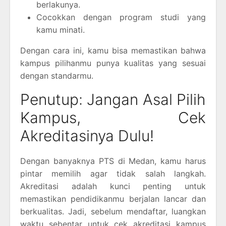
berlakunya.
Cocokkan dengan program studi yang
kamu minati.
Dengan cara ini, kamu bisa memastikan bahwa
kampus pilihanmu punya kualitas yang sesuai
dengan standarmu.
Penutup: Jangan Asal Pilih
Kampus, Cek
Akreditasinya Dulu!
Dengan banyaknya PTS di Medan, kamu harus
pintar memilih agar tidak salah langkah.
Akreditasi adalah kunci penting untuk
memastikan pendidikanmu berjalan lancar dan
berkualitas. Jadi, sebelum mendaftar, luangkan
waktu sebentar untuk cek akreditasi kampus