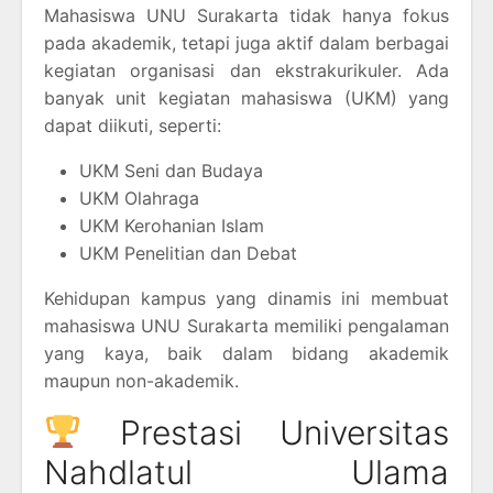
Mahasiswa UNU Surakarta tidak hanya fokus
pada akademik, tetapi juga aktif dalam berbagai
kegiatan organisasi dan ekstrakurikuler. Ada
banyak unit kegiatan mahasiswa (UKM) yang
dapat diikuti, seperti:
UKM Seni dan Budaya
UKM Olahraga
UKM Kerohanian Islam
UKM Penelitian dan Debat
Kehidupan kampus yang dinamis ini membuat
mahasiswa UNU Surakarta memiliki pengalaman
yang kaya, baik dalam bidang akademik
maupun non-akademik.
Prestasi Universitas
Nahdlatul Ulama