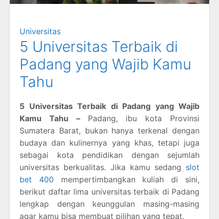
Universitas
5 Universitas Terbaik di
Padang yang Wajib Kamu
Tahu
5 Universitas Terbaik di Padang yang Wajib
Kamu Tahu –
Padang, ibu kota Provinsi
Sumatera Barat, bukan hanya terkenal dengan
budaya dan kulinernya yang khas, tetapi juga
sebagai kota pendidikan dengan sejumlah
universitas berkualitas. Jika kamu sedang
slot
bet 400
mempertimbangkan kuliah di sini,
berikut daftar lima universitas terbaik di Padang
lengkap dengan keunggulan masing-masing
agar kamu bisa membuat pilihan yang tepat.