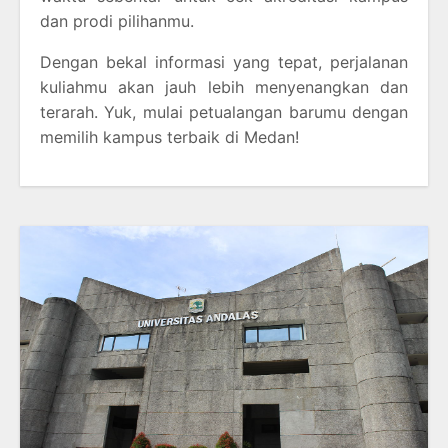
dan prodi pilihanmu.
Dengan bekal informasi yang tepat, perjalanan
kuliahmu akan jauh lebih menyenangkan dan
terarah. Yuk, mulai petualangan barumu dengan
memilih kampus terbaik di Medan!