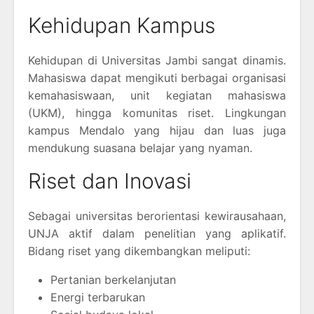
Kehidupan Kampus
Kehidupan di Universitas Jambi sangat dinamis.
Mahasiswa dapat mengikuti berbagai organisasi
kemahasiswaan, unit kegiatan mahasiswa
(UKM), hingga komunitas riset. Lingkungan
kampus Mendalo yang hijau dan luas juga
mendukung suasana belajar yang nyaman.
Riset dan Inovasi
Sebagai universitas berorientasi kewirausahaan,
UNJA aktif dalam penelitian yang aplikatif.
Bidang riset yang dikembangkan meliputi:
Pertanian berkelanjutan
Energi terbarukan