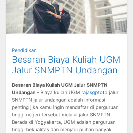
Pendidikan
Besaran Biaya Kuliah UGM
Jalur SNMPTN Undangan
Besaran Biaya Kuliah UGM Jalur SNMPTN
Undangan –
Biaya kuliah UGM
rajasgptoto
jalur
SNMPTN jalur undangan adalah informasi
penting jika kamu ingin mendaftar di perguruan
tinggi negeri tersebut melalui jalur SNMPTN.
Berada di Yogyakarta, UGM adalah perguruan
tinggi bekualitas dan menjadi pilihan banyak