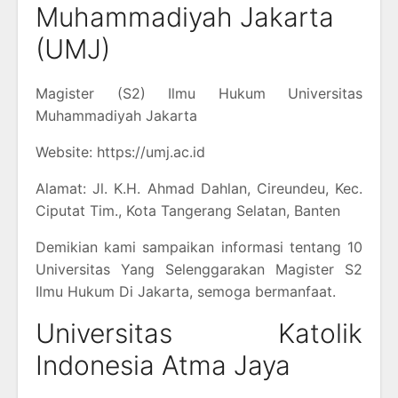
Muhammadiyah Jakarta
(UMJ)
Magister (S2) Ilmu Hukum Universitas
Muhammadiyah Jakarta
Website: https://umj.ac.id
Alamat: Jl. K.H. Ahmad Dahlan, Cireundeu, Kec.
Ciputat Tim., Kota Tangerang Selatan, Banten
Demikian kami sampaikan informasi tentang 10
Universitas Yang Selenggarakan Magister S2
Ilmu Hukum Di Jakarta, semoga bermanfaat.
Universitas Katolik
Indonesia Atma Jaya