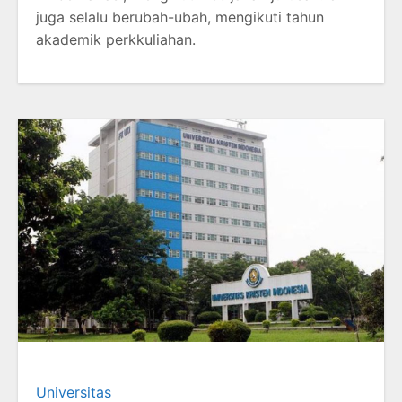
juga selalu berubah-ubah, mengikuti tahun
akademik perkkuliahan.
Universitas