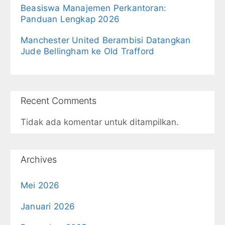
Beasiswa Manajemen Perkantoran:
Panduan Lengkap 2026
Manchester United Berambisi Datangkan
Jude Bellingham ke Old Trafford
Recent Comments
Tidak ada komentar untuk ditampilkan.
Archives
Mei 2026
Januari 2026