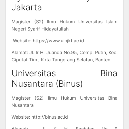
Jakarta
Magister (S2) Ilmu Hukum Universitas Islam
Negeri Syarif Hidayatullah
Website: https://www.uinjkt.ac.id
Alamat: Jl. Ir H. Juanda No.95, Cemp. Putih, Kec.
Ciputat Tim., Kota Tangerang Selatan, Banten
Universitas Bina
Nusantara (Binus)
Magister (S2) Ilmu Hukum Universitas Bina
Nusantara
Website: http://binus.ac.id
Alamat: Jl. K. H. Syahdan No 9