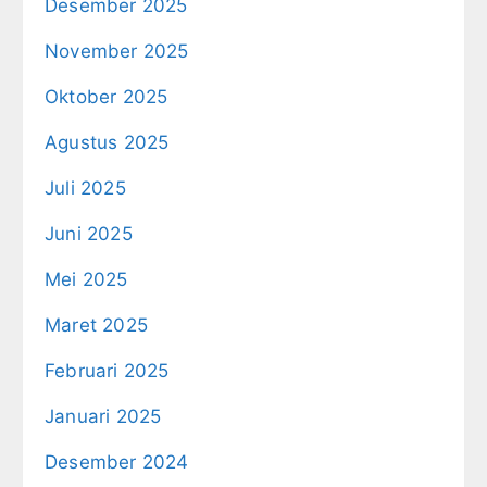
Desember 2025
November 2025
Oktober 2025
Agustus 2025
Juli 2025
Juni 2025
Mei 2025
Maret 2025
Februari 2025
Januari 2025
Desember 2024