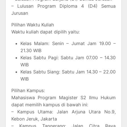
– Lulusan Program Diploma 4 (D4) Semua
Jurusan
Pilihan Waktu Kuliah
Waktu kuliah dapat dipilih yaitu:
Kelas Malam: Senin – Jumat Jam 19.00 –
21.30 WIB
Kelas Sabtu Pagi: Sabtu Jam 07.00 – 14.30
WIB
Kelas Sabtu Siang: Sabtu Jam 14.30 – 22.00
WIB
Pilihan Kampus:
Mahasiswa Program Magister S2 Ilmu Hukum
dapat memilih kampus di bawah ini:
– Kampus Utama: Jalan Arjuna Utara No.9,
Kebon Jeruk, Jakarta
– Kampus Tangerang: Jalan Citra Raya