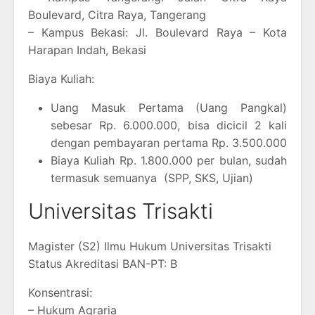
Boulevard, Citra Raya, Tangerang
– Kampus Bekasi: Jl. Boulevard Raya – Kota
Harapan Indah, Bekasi
Biaya Kuliah:
Uang Masuk Pertama (Uang Pangkal)
sebesar Rp. 6.000.000, bisa dicicil 2 kali
dengan pembayaran pertama Rp. 3.500.000
Biaya Kuliah Rp. 1.800.000 per bulan, sudah
termasuk semuanya (SPP, SKS, Ujian)
Universitas Trisakti
Magister (S2) Ilmu Hukum Universitas Trisakti
Status Akreditasi BAN-PT: B
Konsentrasi:
– Hukum Agraria