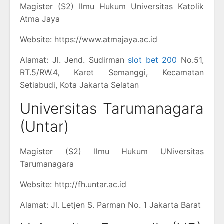
Magister (S2) Ilmu Hukum Universitas Katolik
Atma Jaya
Website: https://www.atmajaya.ac.id
Alamat: Jl. Jend. Sudirman
slot bet 200
No.51,
RT.5/RW.4, Karet Semanggi, Kecamatan
Setiabudi, Kota Jakarta Selatan
Universitas Tarumanagara
(Untar)
Magister (S2) Ilmu Hukum UNiversitas
Tarumanagara
Website: http://fh.untar.ac.id
Alamat: Jl. Letjen S. Parman No. 1 Jakarta Barat