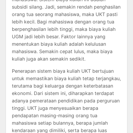
subsidi silang. Jadi, semakin rendah penghasilan
orang tua seorang mahasiswa, maka UKT pasti
lebih kecil. Bagi mahasiswa dengan orang tua
berpenghasilan lebih tinggi, maka biaya kuliah
UGM jadi lebih besar. Faktor lainnya yang
menentukan biaya kuliah adalah kelulusan
mahasiswa. Semakin cepat lulus, maka biaya
kuliah juga akan semakin sedikit.
Penerapan sistem biaya kuliah UKT bertujuan
untuk memastikan biaya kuliah tetap terjangkau,
terutama bagi keluarga dengan keterbatasan
ekonomi. Dari sistem ini, diharapkan terdapat
adanya pemerataan pendidikan pada perguruan
tinggi. UKT juga menyesuaikan berapa
pendapatan masing-masing orang tua
mahasiswa setiap bulannya, berapa jumlah
kendaraan yang dimiliki, serta berapa luas