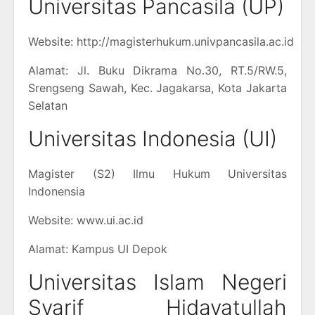
Universitas Pancasila (UP)
Website: http://magisterhukum.univpancasila.ac.id
Alamat: Jl. Buku Dikrama No.30, RT.5/RW.5,
Srengseng Sawah, Kec. Jagakarsa, Kota Jakarta
Selatan
Universitas Indonesia (UI)
Magister (S2) Ilmu Hukum Universitas
Indonensia
Website: www.ui.ac.id
Alamat: Kampus UI Depok
Universitas Islam Negeri
Syarif Hidayatullah