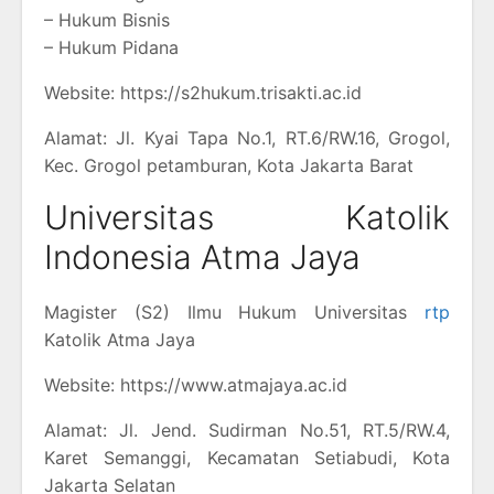
– Hukum Bisnis
– Hukum Pidana
Website: https://s2hukum.trisakti.ac.id
Alamat: Jl. Kyai Tapa No.1, RT.6/RW.16, Grogol,
Kec. Grogol petamburan, Kota Jakarta Barat
Universitas Katolik
Indonesia Atma Jaya
Magister (S2) Ilmu Hukum Universitas
rtp
Katolik Atma Jaya
Website: https://www.atmajaya.ac.id
Alamat: Jl. Jend. Sudirman No.51, RT.5/RW.4,
Karet Semanggi, Kecamatan Setiabudi, Kota
Jakarta Selatan