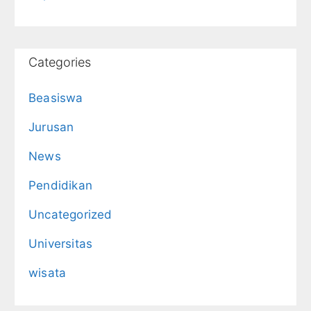
Categories
Beasiswa
Jurusan
News
Pendidikan
Uncategorized
Universitas
wisata