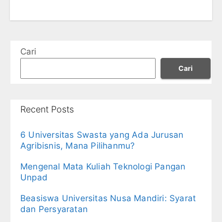
Cari
Cari
Recent Posts
6 Universitas Swasta yang Ada Jurusan
Agribisnis, Mana Pilihanmu?
Mengenal Mata Kuliah Teknologi Pangan
Unpad
Beasiswa Universitas Nusa Mandiri: Syarat
dan Persyaratan