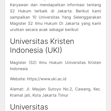
Karyawan dan mendapatkan informasi tentang
S2 Hukum terbaik di Jakarta. Berikut kami
sampaikan 10 Universitas Yang Selenggarakan
Magister S2 Ilmu Hukum Di Jakarta yang kami
urutkan secara acak sebagai berikut:
Universitas Kristen
Indonesia (UKI)
Magister (S2) Ilmu Hukum Universitas Kristen
Indonesia
Website: https://www.uki.ac.id
Alamat: Jl. Mayjen Sutoyo No.2, Cawang, Kec.
Kramat jati, Kota Jakarta Timur
Universitas