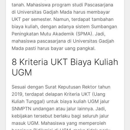
tanah. Mahasiswa program studi Pascasarjana
di Universitas Gadjah Mada harus membayar
UKT per semester. Namun, terdapat tambahan
biaya kuliah, dengan adanya sistem Sumbangan
Peningkatan Mutu Akademik (SPMA). Jadi,
mahasiswa pascasarjana di Universitas Gadjah
Mada pasti harus bayar uang pangkal.
8 Kriteria UKT Biaya Kuliah
UGM
Sesuai dengan Surat Keputusan Rektor tahun
2019, terdapat delapan Kriteria UKT (Uang
Kuliah Tunggal) untuk biaya kuliah UGM jalur
SNMPTN undangan atau jalur lainnya. Jadi,
kebijakan tersebut berlaku bagi seluruh jalur
masuk UGM. Mahasiswa yang memperoleh