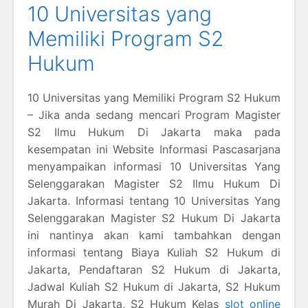
10 Universitas yang
Memiliki Program S2
Hukum
10 Universitas yang Memiliki Program S2 Hukum
– Jika anda sedang mencari Program Magister
S2 Ilmu Hukum Di Jakarta maka pada
kesempatan ini Website Informasi Pascasarjana
menyampaikan informasi 10 Universitas Yang
Selenggarakan Magister S2 Ilmu Hukum Di
Jakarta. Informasi tentang 10 Universitas Yang
Selenggarakan Magister S2 Hukum Di Jakarta
ini nantinya akan kami tambahkan dengan
informasi tentang Biaya Kuliah S2 Hukum di
Jakarta, Pendaftaran S2 Hukum di Jakarta,
Jadwal Kuliah S2 Hukum di Jakarta, S2 Hukum
Murah Di Jakarta, S2 Hukum Kelas
slot online