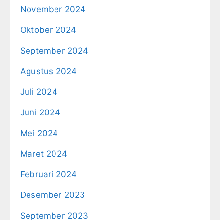
November 2024
Oktober 2024
September 2024
Agustus 2024
Juli 2024
Juni 2024
Mei 2024
Maret 2024
Februari 2024
Desember 2023
September 2023