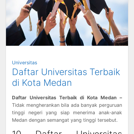
Universitas
Daftar Universitas Terbaik
di Kota Medan
Daftar Universitas Terbaik di Kota Medan –
Tidak mengherankan bila ada banyak perguruan
tinggi negeri yang siap menerima anak-anak
Medan dengan semangat yang tinggi tersebut.
10 Daftar Universitas