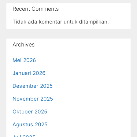
Recent Comments
Tidak ada komentar untuk ditampilkan.
Archives
Mei 2026
Januari 2026
Desember 2025
November 2025
Oktober 2025
Agustus 2025