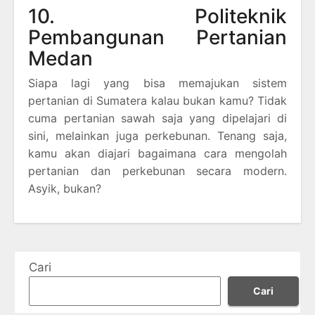
10. Politeknik
Pembangunan Pertanian
Medan
Siapa lagi yang bisa memajukan sistem
pertanian di Sumatera kalau bukan kamu? Tidak
cuma pertanian sawah saja yang dipelajari di
sini, melainkan juga perkebunan. Tenang saja,
kamu akan diajari bagaimana cara mengolah
pertanian dan perkebunan secara modern.
Asyik, bukan?
Cari
Cari