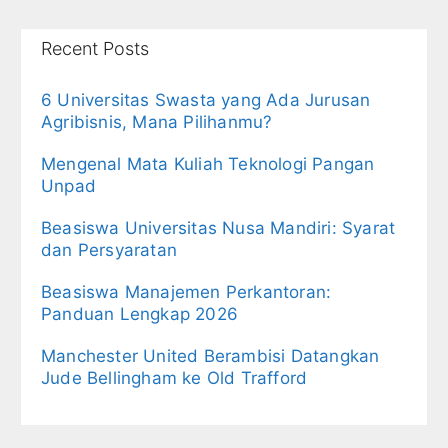
Recent Posts
6 Universitas Swasta yang Ada Jurusan
Agribisnis, Mana Pilihanmu?
Mengenal Mata Kuliah Teknologi Pangan
Unpad
Beasiswa Universitas Nusa Mandiri: Syarat
dan Persyaratan
Beasiswa Manajemen Perkantoran:
Panduan Lengkap 2026
Manchester United Berambisi Datangkan
Jude Bellingham ke Old Trafford