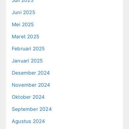
Juli 2025
Juni 2025
Mei 2025
Maret 2025
Februari 2025
Januari 2025
Desember 2024
November 2024
Oktober 2024
September 2024
Agustus 2024