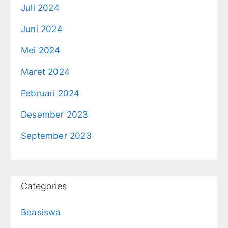
Juli 2024
Juni 2024
Mei 2024
Maret 2024
Februari 2024
Desember 2023
September 2023
Categories
Beasiswa