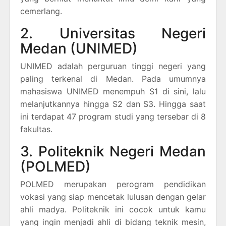
cemerlang.
2. Universitas Negeri
Medan (UNIMED)
UNIMED adalah perguruan tinggi negeri yang
paling terkenal di Medan. Pada umumnya
mahasiswa UNIMED menempuh S1 di sini, lalu
melanjutkannya hingga S2 dan S3. Hingga saat
ini terdapat 47 program studi yang tersebar di 8
fakultas.
3. Politeknik Negeri Medan
(POLMED)
POLMED merupakan perogram pendidikan
vokasi yang siap mencetak lulusan dengan gelar
ahli madya. Politeknik ini cocok untuk kamu
yang ingin menjadi ahli di bidang teknik mesin,