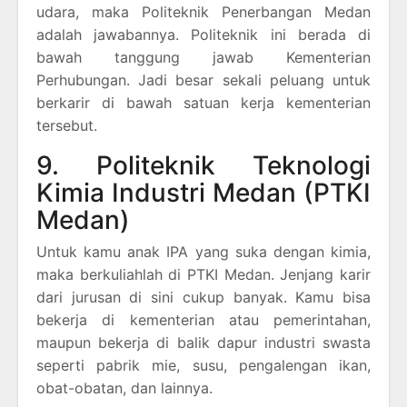
udara, maka Politeknik Penerbangan Medan
adalah jawabannya. Politeknik ini berada di
bawah tanggung jawab Kementerian
Perhubungan. Jadi besar sekali peluang untuk
berkarir di bawah satuan kerja kementerian
tersebut.
9. Politeknik Teknologi
Kimia Industri Medan (PTKI
Medan)
Untuk kamu anak IPA yang suka dengan kimia,
maka berkuliahlah di PTKI Medan. Jenjang karir
dari jurusan di sini cukup banyak. Kamu bisa
bekerja di kementerian atau pemerintahan,
maupun bekerja di balik dapur industri swasta
seperti pabrik mie, susu, pengalengan ikan,
obat-obatan, dan lainnya.