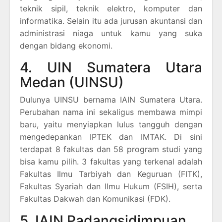
teknik sipil, teknik elektro, komputer dan
informatika. Selain itu ada jurusan akuntansi dan
administrasi niaga untuk kamu yang suka
dengan bidang ekonomi.
4. UIN Sumatera Utara
Medan (UINSU)
Dulunya UINSU bernama IAIN Sumatera Utara.
Perubahan nama ini sekaligus membawa mimpi
baru, yaitu menyiapkan lulus tangguh dengan
mengedepankan IPTEK dan IMTAK. Di sini
terdapat 8 fakultas dan 58 program studi yang
bisa kamu pilih. 3 fakultas yang terkenal adalah
Fakultas Ilmu Tarbiyah dan Keguruan (FITK),
Fakultas Syariah dan Ilmu Hukum (FSIH), serta
Fakultas Dakwah dan Komunikasi (FDK).
5. IAIN Padangsidimpuan