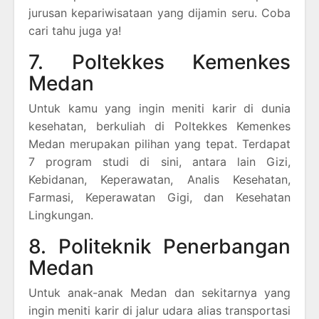
jurusan kepariwisataan yang dijamin seru. Coba
cari tahu juga ya!
7. Poltekkes Kemenkes
Medan
Untuk kamu yang ingin meniti karir di dunia
kesehatan, berkuliah di Poltekkes Kemenkes
Medan merupakan pilihan yang tepat. Terdapat
7 program studi di sini, antara lain Gizi,
Kebidanan, Keperawatan, Analis Kesehatan,
Farmasi, Keperawatan Gigi, dan Kesehatan
Lingkungan.
8. Politeknik Penerbangan
Medan
Untuk anak-anak Medan dan sekitarnya yang
ingin meniti karir di jalur udara alias transportasi