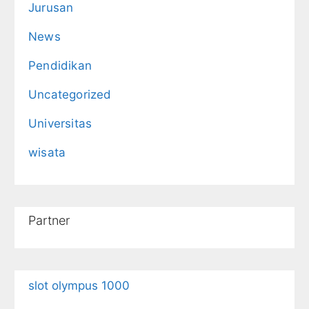
Jurusan
News
Pendidikan
Uncategorized
Universitas
wisata
Partner
slot olympus 1000