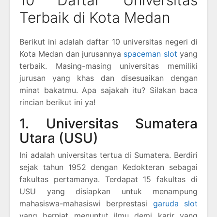
Terbaik di Kota Medan
Berikut ini adalah daftar 10 universitas negeri di
Kota Medan dan jurusannya
spaceman slot
yang
terbaik. Masing-masing universitas memiliki
jurusan yang khas dan disesuaikan dengan
minat bakatmu. Apa sajakah itu? Silakan baca
rincian berikut ini ya!
1. Universitas Sumatera
Utara (USU)
Ini adalah universitas tertua di Sumatera. Berdiri
sejak tahun 1952 dengan Kedokteran sebagai
fakultas pertamanya. Terdapat 15 fakultas di
USU yang disiapkan untuk menampung
mahasiswa-mahasiswi berprestasi
garuda slot
yang berniat menuntut ilmu demi karir yang