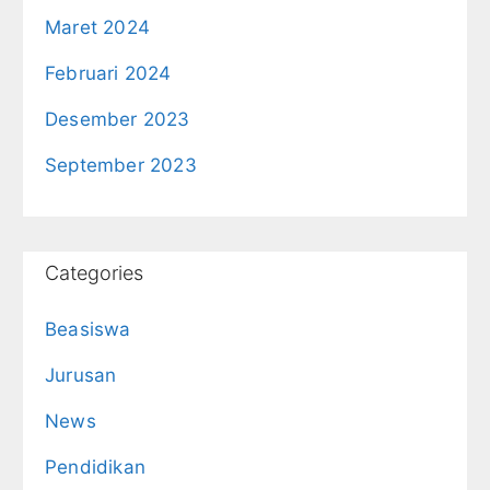
Maret 2024
Februari 2024
Desember 2023
September 2023
Categories
Beasiswa
Jurusan
News
Pendidikan