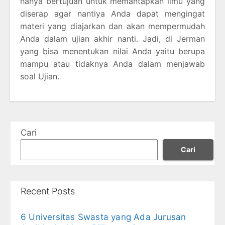
hanya bertujuan untuk memantapkan ilmu yang
diserap agar nantiya Anda dapat mengingat
materi yang diajarkan dan akan mempermudah
Anda dalam ujian akhir nanti. Jadi, di Jerman
yang bisa menentukan nilai Anda yaitu berupa
mampu atau tidaknya Anda dalam menjawab
soal Ujian.
Cari
Cari
Recent Posts
6 Universitas Swasta yang Ada Jurusan