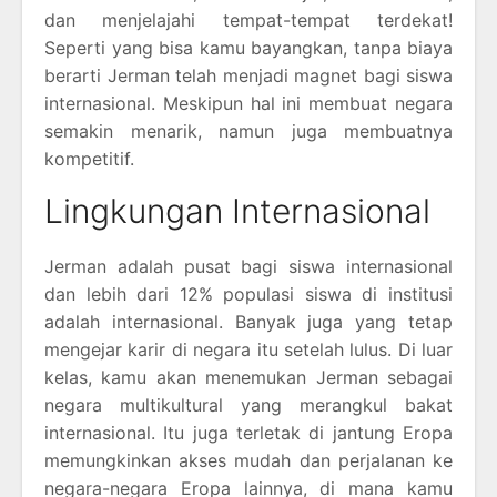
dan menjelajahi tempat-tempat terdekat!
Seperti yang bisa kamu bayangkan, tanpa biaya
berarti Jerman telah menjadi magnet bagi siswa
internasional. Meskipun hal ini membuat negara
semakin menarik, namun juga membuatnya
kompetitif.
Lingkungan Internasional
Jerman adalah pusat bagi siswa internasional
dan lebih dari 12% populasi siswa di institusi
adalah internasional. Banyak juga yang tetap
mengejar karir di negara itu setelah lulus. Di luar
kelas, kamu akan menemukan Jerman sebagai
negara multikultural yang merangkul bakat
internasional. Itu juga terletak di jantung Eropa
memungkinkan akses mudah dan perjalanan ke
negara-negara Eropa lainnya, di mana kamu