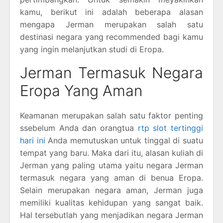
kamu, berikut ini adalah beberapa alasan
mengapa Jerman merupakan salah satu
destinasi negara yang recommended bagi kamu
yang ingin melanjutkan studi di Eropa.
Jerman Termasuk Negara
Eropa Yang Aman
Keamanan merupakan salah satu faktor penting
ssebelum Anda dan orangtua
rtp slot tertinggi
hari ini
Anda memutuskan untuk tinggal di suatu
tempat yang baru. Maka dari itu, alasan kuliah di
Jerman yang paling utama yaitu negara Jerman
termasuk negara yang aman di benua Eropa.
Selain merupakan negara aman, Jerman juga
memiliki kualitas kehidupan yang sangat baik.
Hal tersebutlah yang menjadikan negara Jerman