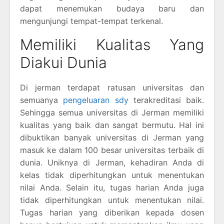
dapat menemukan budaya baru dan
mengunjungi tempat-tempat terkenal.
Memiliki Kualitas Yang
Diakui Dunia
Di jerman terdapat ratusan universitas dan
semuanya
pengeluaran sdy
terakreditasi baik.
Sehingga semua universitas di Jerman memiliki
kualitas yang baik dan sangat bermutu. Hal ini
dibuktikan banyak universitas di Jerman yang
masuk ke dalam 100 besar universitas terbaik di
dunia. Uniknya di Jerman, kehadiran Anda di
kelas tidak diperhitungkan untuk menentukan
nilai Anda. Selain itu, tugas harian Anda juga
tidak diperhitungkan untuk menentukan nilai.
Tugas harian yang diberikan kepada dosen