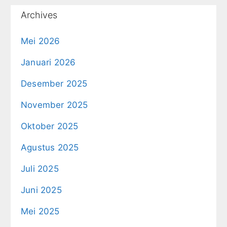
Archives
Mei 2026
Januari 2026
Desember 2025
November 2025
Oktober 2025
Agustus 2025
Juli 2025
Juni 2025
Mei 2025