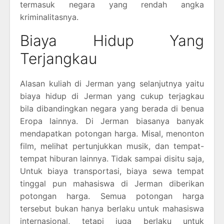
termasuk negara yang rendah angka
kriminalitasnya.
Biaya Hidup Yang
Terjangkau
Alasan kuliah di Jerman yang selanjutnya yaitu
biaya hidup di Jerman yang cukup terjagkau
bila dibandingkan negara yang berada di benua
Eropa lainnya. Di Jerman biasanya banyak
mendapatkan potongan harga. Misal, menonton
film, melihat pertunjukkan musik, dan tempat-
tempat hiburan lainnya. Tidak sampai disitu saja,
Untuk biaya transportasi, biaya sewa tempat
tinggal pun mahasiswa di Jerman diberikan
potongan harga. Semua potongan harga
tersebut bukan hanya berlaku untuk mahasiswa
internasional, tetapi juga berlaku untuk