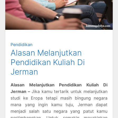
Pendidikan
Alasan Melanjutkan
Pendidikan Kuliah Di
Jerman
Alasan Melanjutkan Pendidikan Kuliah Di
Jerman –
Jika kamu tertarik untuk melanjutkan
studi ke Eropa tetapi masih bingung negara
mana yang ingin kamu tuju, Jerman dapat
menjadi salah satu negara yang patut kamu
pertimbangkan. Untuk semakin meyakinkan