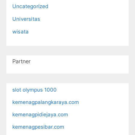
Uncategorized
Universitas
wisata
Partner
slot olympus 1000
kemenagpalangkaraya.com
kemenagpidiejaya.com
kemenagpesibar.com