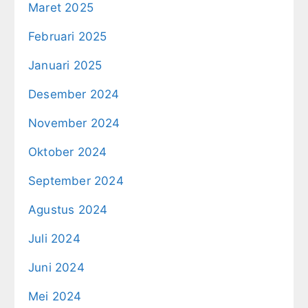
Maret 2025
Februari 2025
Januari 2025
Desember 2024
November 2024
Oktober 2024
September 2024
Agustus 2024
Juli 2024
Juni 2024
Mei 2024