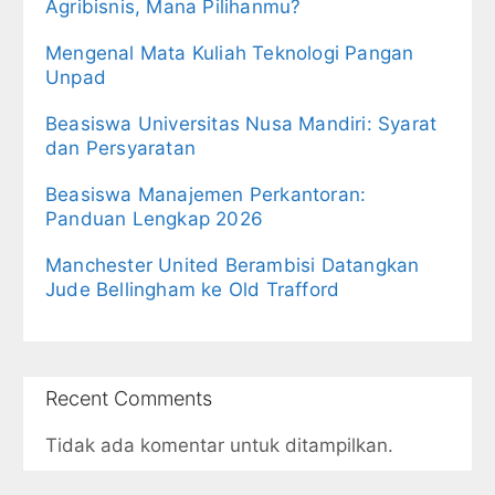
Agribisnis, Mana Pilihanmu?
Mengenal Mata Kuliah Teknologi Pangan
Unpad
Beasiswa Universitas Nusa Mandiri: Syarat
dan Persyaratan
Beasiswa Manajemen Perkantoran:
Panduan Lengkap 2026
Manchester United Berambisi Datangkan
Jude Bellingham ke Old Trafford
Recent Comments
Tidak ada komentar untuk ditampilkan.