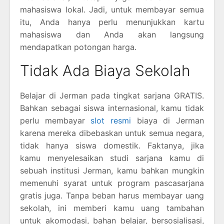
mahasiswa lokal. Jadi, untuk membayar semua
itu, Anda hanya perlu menunjukkan kartu
mahasiswa dan Anda akan langsung
mendapatkan potongan harga.
Tidak Ada Biaya Sekolah
Belajar di Jerman pada tingkat sarjana GRATIS.
Bahkan sebagai siswa internasional, kamu tidak
perlu membayar
slot resmi
biaya di Jerman
karena mereka dibebaskan untuk semua negara,
tidak hanya siswa domestik. Faktanya, jika
kamu menyelesaikan studi sarjana kamu di
sebuah institusi Jerman, kamu bahkan mungkin
memenuhi syarat untuk program pascasarjana
gratis juga. Tanpa beban harus membayar uang
sekolah, ini memberi kamu uang tambahan
untuk akomodasi, bahan belajar, bersosialisasi,