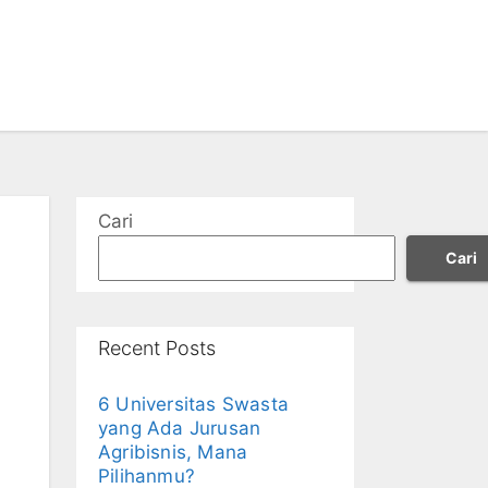
Cari
Cari
Recent Posts
6 Universitas Swasta
yang Ada Jurusan
Agribisnis, Mana
Pilihanmu?