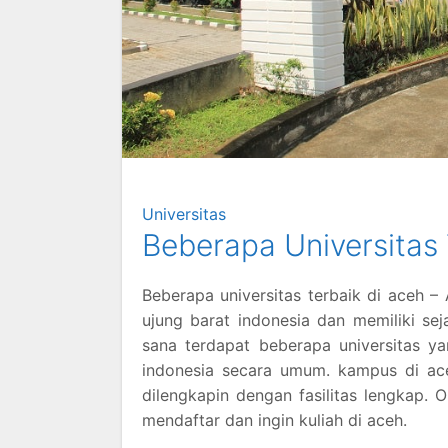
Universitas
Beberapa Universitas
Beberapa universitas terbaik di aceh –
ujung barat indonesia dan memiliki s
sana terdapat beberapa universitas y
indonesia secara umum. kampus di ac
dilengkapin dengan fasilitas lengkap. 
mendaftar dan ingin kuliah di aceh.