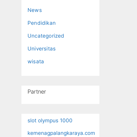
News
Pendidikan
Uncategorized
Universitas
wisata
Partner
slot olympus 1000
kemenagpalangkaraya.com