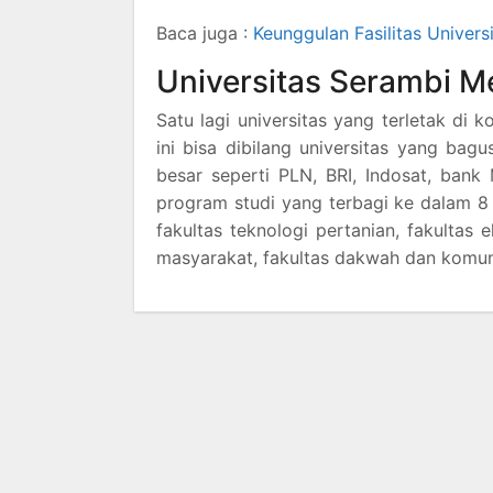
Baca juga :
Keunggulan Fasilitas Univer
Universitas Serambi 
Satu lagi universitas yang terletak di
ini bisa dibilang universitas yang bag
besar seperti PLN, BRI, Indosat, bank M
program studi yang terbagi ke dalam 
fakultas teknologi pertanian, fakultas e
masyarakat, fakultas dakwah dan komunik