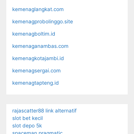
kemenaglangkat.com
kemenagprobolinggo.site
kemenagboltim.id
kemenaganambas.com
kemenagkotajambi.id
kemenagsergai.com
kemenagtapteng.id
rajascatter88 link alternatif
slot bet kecil
slot depo 5k
spaceman pragmatic