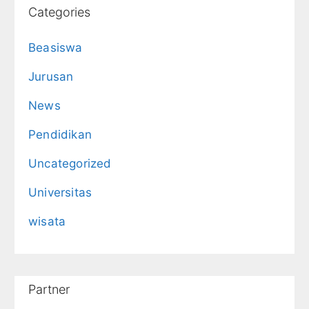
Categories
Beasiswa
Jurusan
News
Pendidikan
Uncategorized
Universitas
wisata
Partner