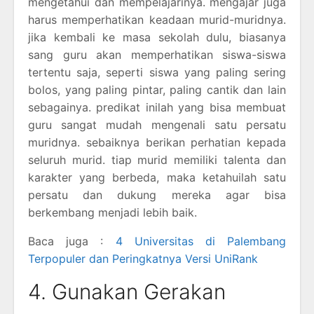
mengetahui dan mempelajarinya. mengajar juga
harus memperhatikan keadaan murid-muridnya.
jika kembali ke masa sekolah dulu, biasanya
sang guru akan memperhatikan siswa-siswa
tertentu saja, seperti siswa yang paling sering
bolos, yang paling pintar, paling cantik dan lain
sebagainya. predikat inilah yang bisa membuat
guru sangat mudah mengenali satu persatu
muridnya. sebaiknya berikan perhatian kepada
seluruh murid. tiap murid memiliki talenta dan
karakter yang berbeda, maka ketahuilah satu
persatu dan dukung mereka agar bisa
berkembang menjadi lebih baik.
Baca juga :
4 Universitas di Palembang
Terpopuler dan Peringkatnya Versi UniRank
4. Gunakan Gerakan