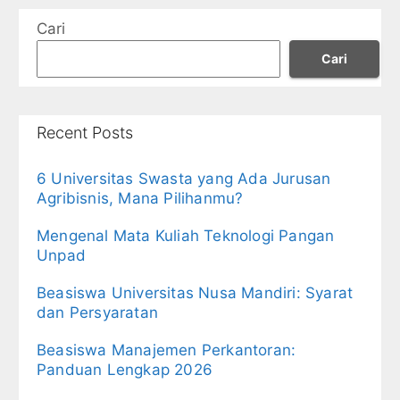
Cari
Cari
Recent Posts
6 Universitas Swasta yang Ada Jurusan
Agribisnis, Mana Pilihanmu?
Mengenal Mata Kuliah Teknologi Pangan
Unpad
Beasiswa Universitas Nusa Mandiri: Syarat
dan Persyaratan
Beasiswa Manajemen Perkantoran:
Panduan Lengkap 2026