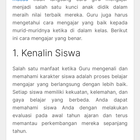
menjadi salah satu kunci anak didik dalam
meraih nilai terbaik mereka. Guru juga harus
mengetahui cara mengajar yang baik kepada
murid-muridnya ketika di dalam kelas. Berikut
ini cara mengajar yang benar.
1. Kenalin Siswa
Salah satu manfaat ketika Guru mengenali dan
memahami karakter siswa adalah proses belajar
mengajar yang berlangsung dengan lebih baik.
Setiap siswa memiliki kekuatan, kelemahan, dan
gaya belajar yang berbeda. Anda dapat
memahami siswa Anda dengan melakukan
evaluasi pada awal tahun ajaran dan terus
memantau perkembangan mereka sepanjang
tahun.