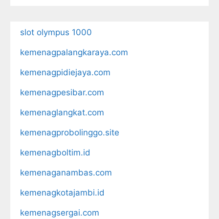
slot olympus 1000
kemenagpalangkaraya.com
kemenagpidiejaya.com
kemenagpesibar.com
kemenaglangkat.com
kemenagprobolinggo.site
kemenagboltim.id
kemenaganambas.com
kemenagkotajambi.id
kemenagsergai.com