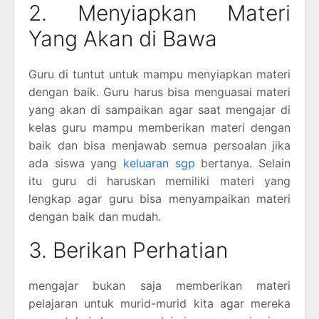
2. Menyiapkan Materi
Yang Akan di Bawa
Guru di tuntut untuk mampu menyiapkan materi
dengan baik. Guru harus bisa menguasai materi
yang akan di sampaikan agar saat mengajar di
kelas guru mampu memberikan materi dengan
baik dan bisa menjawab semua persoalan jika
ada siswa yang
keluaran sgp
bertanya. Selain
itu guru di haruskan memiliki materi yang
lengkap agar guru bisa menyampaikan materi
dengan baik dan mudah.
3. Berikan Perhatian
mengajar bukan saja memberikan materi
pelajaran untuk murid-murid kita agar mereka