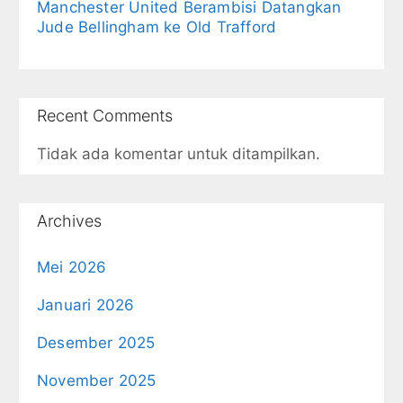
Manchester United Berambisi Datangkan
Jude Bellingham ke Old Trafford
Recent Comments
Tidak ada komentar untuk ditampilkan.
Archives
Mei 2026
Januari 2026
Desember 2025
November 2025