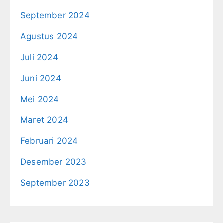
September 2024
Agustus 2024
Juli 2024
Juni 2024
Mei 2024
Maret 2024
Februari 2024
Desember 2023
September 2023