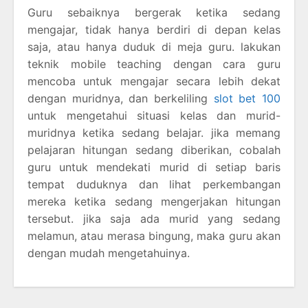
Guru sebaiknya bergerak ketika sedang
mengajar, tidak hanya berdiri di depan kelas
saja, atau hanya duduk di meja guru. lakukan
teknik mobile teaching dengan cara guru
mencoba untuk mengajar secara lebih dekat
dengan muridnya, dan berkeliling
slot bet 100
untuk mengetahui situasi kelas dan murid-
muridnya ketika sedang belajar. jika memang
pelajaran hitungan sedang diberikan, cobalah
guru untuk mendekati murid di setiap baris
tempat duduknya dan lihat perkembangan
mereka ketika sedang mengerjakan hitungan
tersebut. jika saja ada murid yang sedang
melamun, atau merasa bingung, maka guru akan
dengan mudah mengetahuinya.