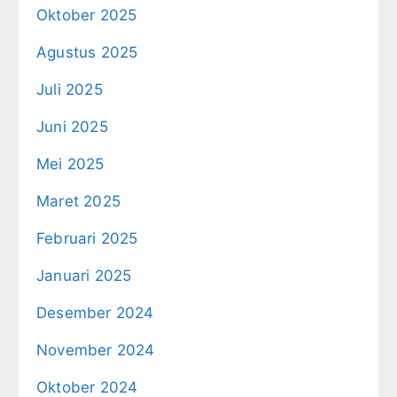
Oktober 2025
Agustus 2025
Juli 2025
Juni 2025
Mei 2025
Maret 2025
Februari 2025
Januari 2025
Desember 2024
November 2024
Oktober 2024