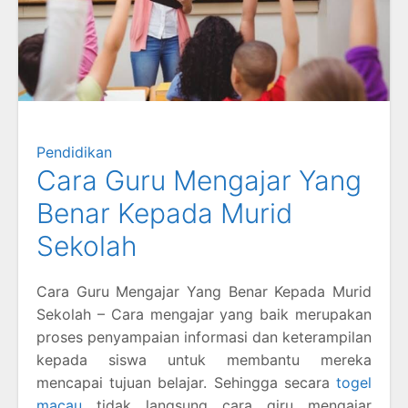
Pendidikan
Cara Guru Mengajar Yang
Benar Kepada Murid
Sekolah
Cara Guru Mengajar Yang Benar Kepada Murid
Sekolah – Cara mengajar yang baik merupakan
proses penyampaian informasi dan keterampilan
kepada siswa untuk membantu mereka
mencapai tujuan belajar. Sehingga secara
togel
macau
tidak langsung cara giru mengajar