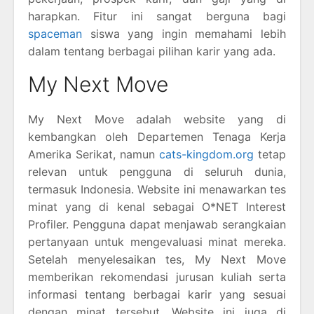
harapkan. Fitur ini sangat berguna bagi
spaceman
siswa yang ingin memahami lebih
dalam tentang berbagai pilihan karir yang ada.
My Next Move
My Next Move adalah website yang di
kembangkan oleh Departemen Tenaga Kerja
Amerika Serikat, namun
cats-kingdom.org
tetap
relevan untuk pengguna di seluruh dunia,
termasuk Indonesia. Website ini menawarkan tes
minat yang di kenal sebagai O*NET Interest
Profiler. Pengguna dapat menjawab serangkaian
pertanyaan untuk mengevaluasi minat mereka.
Setelah menyelesaikan tes, My Next Move
memberikan rekomendasi jurusan kuliah serta
informasi tentang berbagai karir yang sesuai
dengan minat tersebut. Website ini juga di