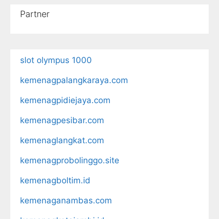
Partner
slot olympus 1000
kemenagpalangkaraya.com
kemenagpidiejaya.com
kemenagpesibar.com
kemenaglangkat.com
kemenagprobolinggo.site
kemenagboltim.id
kemenaganambas.com