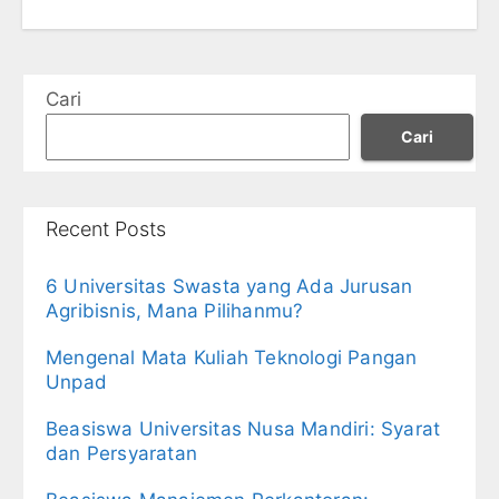
Cari
Cari
Recent Posts
6 Universitas Swasta yang Ada Jurusan
Agribisnis, Mana Pilihanmu?
Mengenal Mata Kuliah Teknologi Pangan
Unpad
Beasiswa Universitas Nusa Mandiri: Syarat
dan Persyaratan