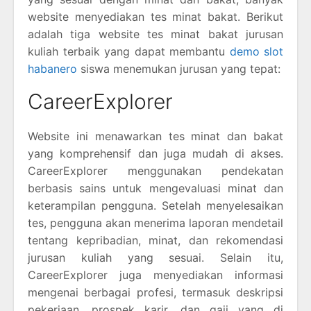
website menyediakan tes minat bakat. Berikut
adalah tiga website tes minat bakat jurusan
kuliah terbaik yang dapat membantu
demo slot
habanero
siswa menemukan jurusan yang tepat:
CareerExplorer
Website ini menawarkan tes minat dan bakat
yang komprehensif dan juga mudah di akses.
CareerExplorer menggunakan pendekatan
berbasis sains untuk mengevaluasi minat dan
keterampilan pengguna. Setelah menyelesaikan
tes, pengguna akan menerima laporan mendetail
tentang kepribadian, minat, dan rekomendasi
jurusan kuliah yang sesuai. Selain itu,
CareerExplorer juga menyediakan informasi
mengenai berbagai profesi, termasuk deskripsi
pekerjaan, prospek karir, dan gaji yang di