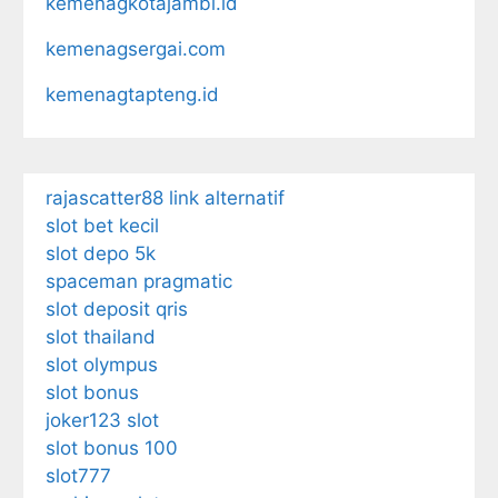
kemenagkotajambi.id
kemenagsergai.com
kemenagtapteng.id
rajascatter88 link alternatif
slot bet kecil
slot depo 5k
spaceman pragmatic
slot deposit qris
slot thailand
slot olympus
slot bonus
joker123 slot
slot bonus 100
slot777